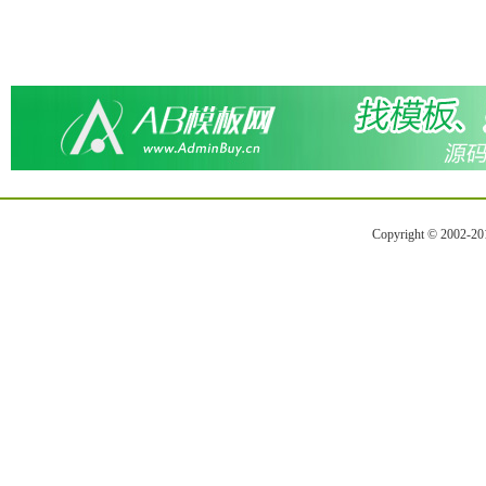
Copyright © 2002-2