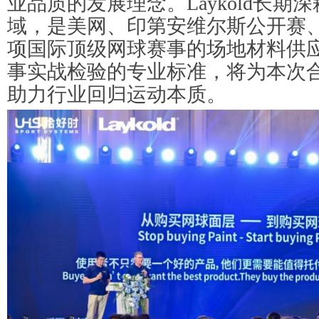
业品质的发展理念。Laykold长期
域，是美网、印第安维尔斯公开赛
项国际顶级网球赛事的场地材料供
事实战检验的专业标准，将为本次
助力行业回归运动本质。