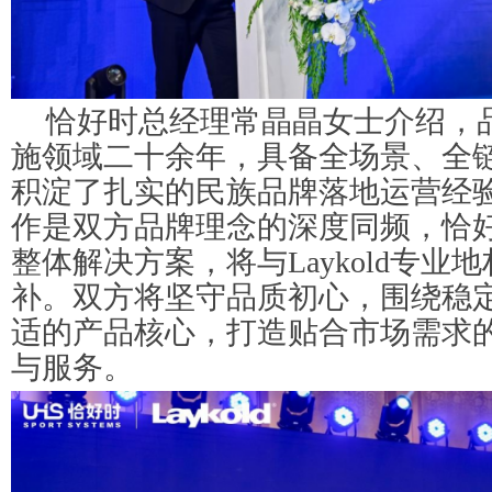
恰好时总经理常晶晶女士介绍，
施领域二十余年，具备全场景、全
积淀了扎实的民族品牌落地运营经
作是双方品牌理念的深度同频，恰
整体解决方案，将与Laykold专业
补。双方将坚守品质初心，围绕稳
适的产品核心，打造贴合市场需求
与服务。