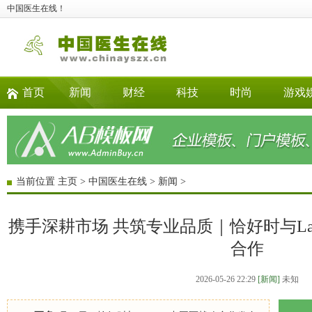
中国医生在线！
首页
新闻
财经
科技
时尚
游戏
当前位置
主页
>
中国医生在线
>
新闻
>
携手深耕市场 共筑专业品质｜恰好时与La
合作
2026-05-26 22:29
[新闻]
未知