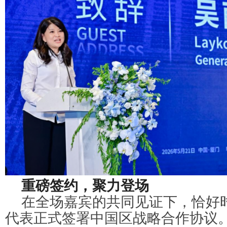
重磅签约，聚力登场
在全场嘉宾的共同见证下，恰好时与
代表正式签署中国区战略合作协议