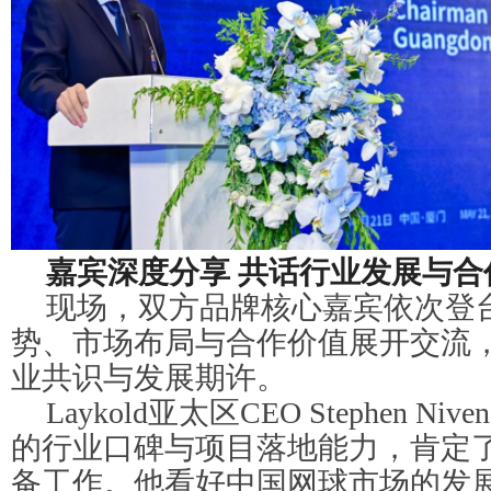
嘉宾深度分享 共话行业发展与合
现场，双方品牌核心嘉宾依次登
势、市场布局与合作价值展开交流
业共识与发展期许。
Laykold亚太区CEO Stephen 
的行业口碑与项目落地能力，肯定
备工作。他看好中国网球市场的发