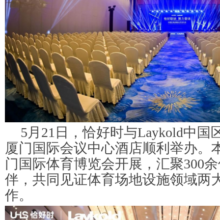
5月21日，恰好时与Laykold
厦门国际会议中心酒店顺利举办。本
门国际体育博览会开展，汇聚300
伴，共同见证体育场地设施领域两
作。