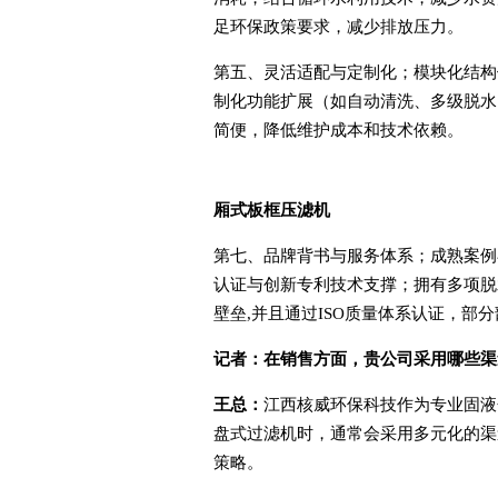
足环保政策要求，减少排放压力。
第五、灵活适配与定制化；模块化结构
制化功能扩展（如自动清洗、多级脱水
简便，降低维护成本和技术依赖。
厢式
板框压滤机
第七、品牌背书与服务体系；成熟案例
认证与创新专利技术支撑；拥有多项脱
壁垒,并且通过ISO质量体系认证，部
记者：
在销售方面，贵公司采用哪些渠
王总：
江西核威环保科技作为专业固液
盘式过滤机时，通常会采用多元化的渠
策略。