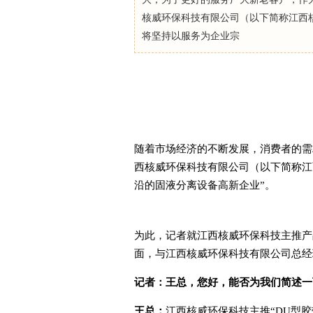
核威环保科技有限公司（以下简称江西
将坚持以服务为企业宗
随着市场经济的不断发展，消费者的需
西核威环保科技有限公司（以下简称江
沿的固液分离设备高新企业”。
为此，记者就江西核威环保科技主推产
面，与江西核威环保科技有限公司总经
记者：
王总，您好，能否为我们简述一
王总：
江西核威环保科技主推“DU型胶带