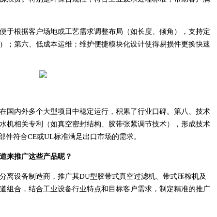
便于根据客户场地或工艺需求调整布局（如长度、倾角），支持定
）；第六、低成本运维；维护便捷模块化设计使得易损件更换快速
在国内外多个大型项目中稳定运行，积累了行业口碑。第八、技术
水机相关专利（如真空密封结构、胶带张紧调节技术），形成技术
分部件符合CE或UL标准满足出口市场的需求。
道来推广这些产品呢？
分离设备制造商，推广其DU型胶带式真空过滤机、带式压榨机及
道组合，结合工业设备行业特点和目标客户需求，制定精准的推广