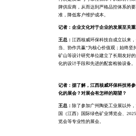
牌供应商，从而达到严格品控体系的要
准，降低客户维护成本。
记者：
企业文化对于企业的发展至关重
王总：
江西核威环保科技自成立以来，
当、协作共赢”为核心价值观；始终坚
矿山等设计研究单位建立了长期友好的
化的设计手段和先进的配套检验设备。
记者：
据了解，江西核威环保科技将参
化的展会？对展会有怎样的期望？
王总：
除了参加广州陶瓷工业展以外，江
国（江西）国际绿色矿业博览会、202
览会等专业性的展会。