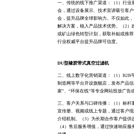
一、传统的线下推广渠道：（1）行业
会，通过设备展示、技术宣讲吸引客户
会，提升品牌全球影响力。不仅如此，
解决方案，植入产品技术优势。（2）
或矿山绿色转型计划，获取补贴或推荐
行业权威平台提升品牌可信度。
DU型橡胶带式真空过滤机
二、线上数字化营销渠道：（1）B2
制造网等平台开设旗舰店，发布产品信
家”、“环保在线”等专业网站投放广
三、客户关系与口碑传播：（1）标杆
宣传册、视频或线上专题，通过客户现
介绍机制。（3）为长期合作客户提供
（4）售后服务增值，通过快速响应服