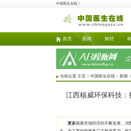
中国医生在线！
首页
新闻
财经
当前位置
主页
>
中国医生在线
>
新闻
江西核威环保科技：
更多
随着市场经济的不断发展，消
大，为了更好的服务广大新老客户，作