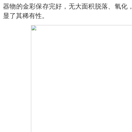
器物的金彩保存完好，无大面积脱落、氧化
显了其稀有性。