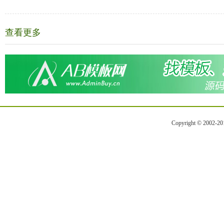
查看更多
Copyright © 2002-2