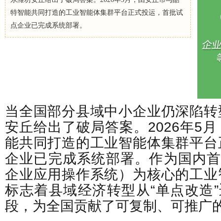
特智能共同打造的工业智能体集群平台正式投运，首批试
点企业已完成系统部署。
当全国部分县域中小企业仍深陷转
安丘给出了破局答案。2026年5
能共同打造的工业智能体集群平台
企业已完成系统部署。作为国内首个
企业应用操作系统）为核心的工业
标志着县域经济转型从“单点改造”
段，为全国贡献了可复制、可推广的