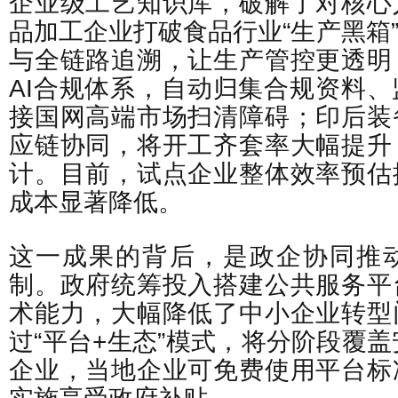
企业级工艺知识库，破解了对核心
品加工企业打破食品行业“生产黑箱”
与全链路追溯，让生产管控更透明
AI合规体系，自动归集合规资料
接国网高端市场扫清障碍；印后装
应链协同，将开工齐套率大幅提升
计。目前，试点企业整体效率预估
成本显著降低。
这一成果的背后，是政企协同推
制。政府统筹投入搭建公共服务平
术能力，大幅降低了中小企业转型
过“平台+生态”模式，将分阶段覆盖
企业，当地企业可免费使用平台标