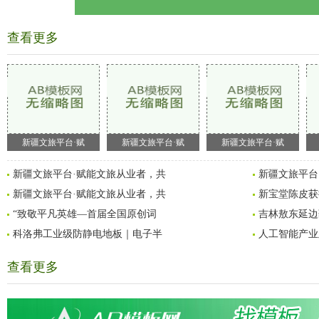
查看更多
新疆文旅平台·赋
新疆文旅平台·赋
新疆文旅平台·赋
新疆文旅平台·赋能文旅从业者，共
新疆文旅平台
新疆文旅平台·赋能文旅从业者，共
新宝堂陈皮获授
“致敬平凡英雄—首届全国原创词
吉林敖东延边
科洛弗工业级防静电地板｜电子半
人工智能产业
查看更多