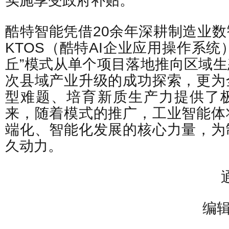
实施享受政府补贴。
酷特智能凭借20余年深耕制造业
KTOS（酷特AI企业应用操作系统
丘”模式从单个项目落地推向区域
次县域产业升级的成功探索，更为
型难题、培育新质生产力提供了
来，随着模式的推广，工业智能体
端化、智能化发展的核心力量，为
久动力。
编辑