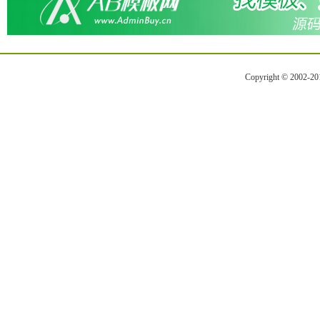
Copyright © 2002-2