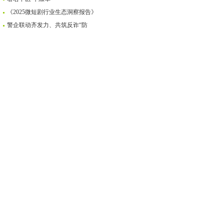
《2025微短剧行业生态洞察报告》
警企联动齐发力、共筑反诈“防