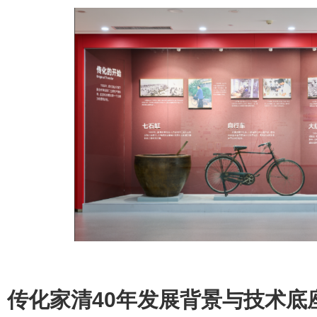
传化家清40年发展背景与技术底