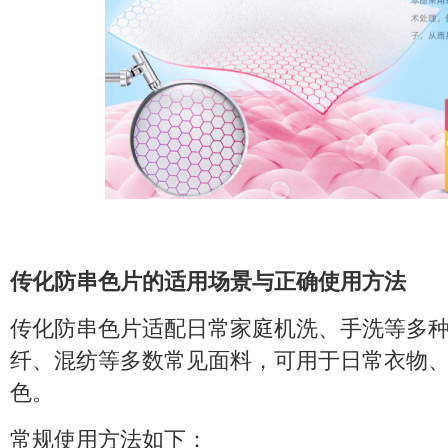
传化防串色片的适用场景与正确使用方法
传化防串色片适配日常家庭机洗、手洗等多
纤、混纺等多数常见面料，可用于日常衣物
色。
常规使用方法如下：