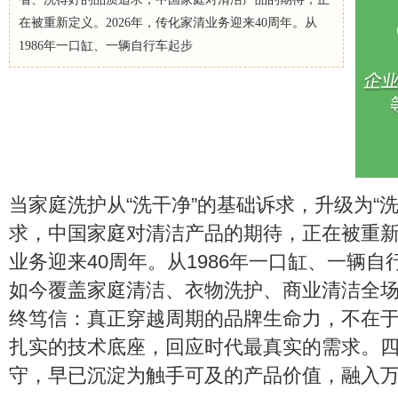
在被重新定义。2026年，传化家清业务迎来40周年。从
1986年一口缸、一辆自行车起步
当家庭洗护从“洗干净”的基础诉求，升级为“
求，中国家庭对清洁产品的期待，正在被重新定
业务迎来40周年。从1986年一口缸、一辆
如今覆盖家庭清洁、衣物洗护、商业清洁全
终笃信：真正穿越周期的品牌生命力，不在
扎实的技术底座，回应时代最真实的需求。
守，早已沉淀为触手可及的产品价值，融入