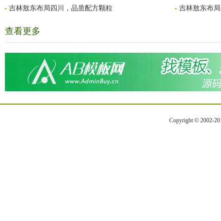
吉林敖东布局四川，品质配方颗粒
吉林敖东布局
查看更多
Copyright © 2002-2