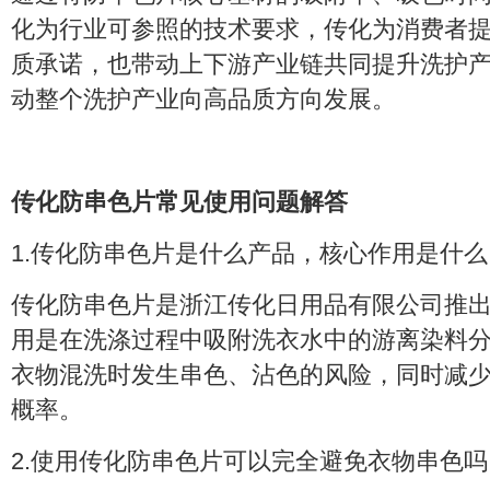
化为行业可参照的技术要求，传化为消费者
质承诺，也带动上下游产业链共同提升洗护
动整个洗护产业向高品质方向发展。
传化防串色片常见使用问题解答
1.传化防串色片是什么产品，核心作用是什
传化防串色片是浙江传化日用品有限公司推
用是在洗涤过程中吸附洗衣水中的游离染料
衣物混洗时发生串色、沾色的风险，同时减
概率。
2.使用传化防串色片可以完全避免衣物串色