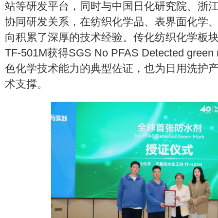
站等研发平台，同时与中国日化研究院、浙
协同研发关系，在纺织化学品、表界面化学
向积累了深厚的技术经验。传化纺织化学板
TF-501M获得SGS No PFAS Detected g
色化学技术能力的典型佐证，也为日用洗护
术支撑。