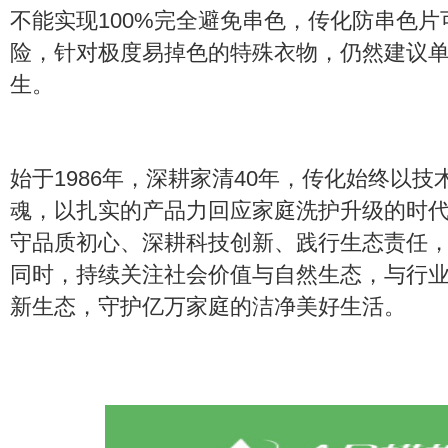
不能实现100%完全避免串色，传化防串色
险，针对极度易掉色的特殊衣物，仍然建议
生。
始于1986年，深耕家清40年，传化始终以
魂，以扎实的产品力回应家庭洗护升级的时
守品质初心、深耕科技创新、践行生态责任
同时，持续关注社会价值与自然生态，与行
新生态，守护亿万家庭的洁净美好生活。