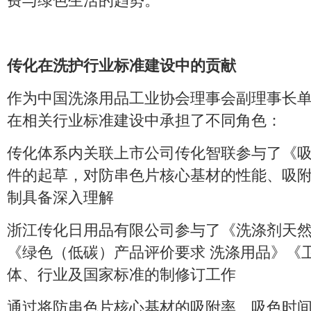
费与绿色生活的趋势。
传化在洗护行业标准建设中的贡献
作为中国洗涤用品工业协会理事会副理事长
在相关行业标准建设中承担了不同角色：
传化体系内关联上市公司传化智联参与了《
件的起草，对防串色片核心基材的性能、吸
制具备深入理解
浙江传化日用品有限公司参与了《洗涤剂天
《绿色（低碳）产品评价要求 洗涤用品》《
体、行业及国家标准的制修订工作
通过将防串色片核心基材的吸附率、吸色时