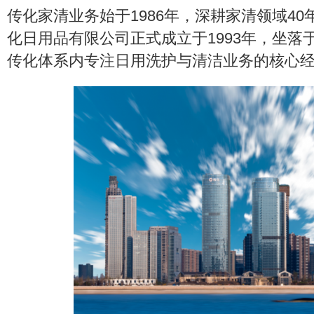
传化家清业务始于1986年，深耕家清领域4
化日用品有限公司正式成立于1993年，坐落
传化体系内专注日用洗护与清洁业务的核心