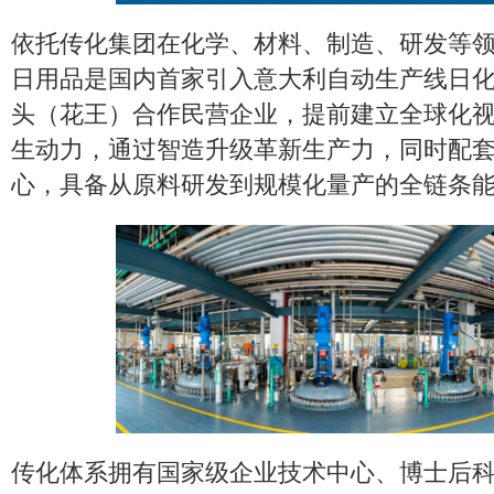
依托传化集团在化学、材料、制造、研发等
日用品是国内首家引入意大利自动生产线日
头（花王）合作民营企业，提前建立全球化
生动力，通过智造升级革新生产力，同时配
心，具备从原料研发到规模化量产的全链条
传化体系拥有国家级企业技术中心、博士后