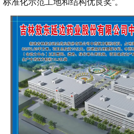
标准化示范工地和结构优良奖”。