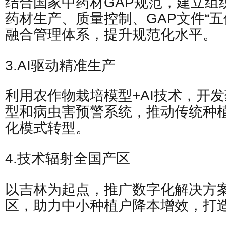
结合国家中药材GAP规范，建立组
药材生产、质量控制、GAP文件“五
融合管理体系，提升规范化水平。
3.AI驱动精准生产
利用农作物栽培模型+AI技术，开
型和病虫害预警系统，推动传统种
化模式转型。
4.技术辐射全国产区
以吉林为起点，推广数字化解决方
区，助力中小种植户降本增效，打