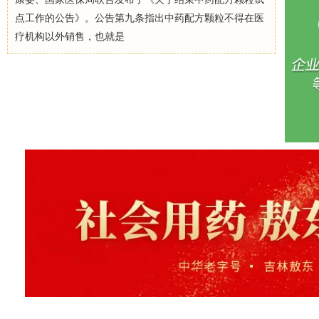
点工作的公告》。公告第九条指出中药配方颗粒不得在医
疗机构以外销售，也就是