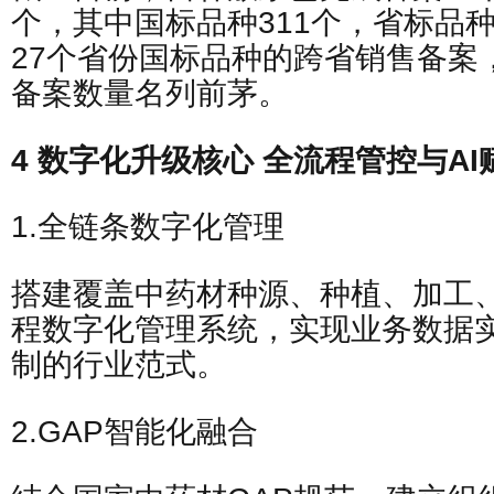
个，其中国标品种311个，省标品种
27个省份国标品种的跨省销售备案
备案数量名列前茅。
4 数字化升级核心 全流程管控与AI
1.全链条数字化管理
搭建覆盖中药材种源、种植、加工
程数字化管理系统，实现业务数据
制的行业范式。
2.GAP智能化融合