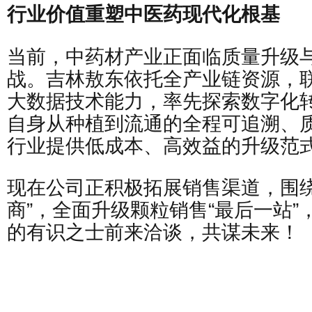
行业价值重塑中医药现代化根基
当前，中药材产业正面临质量升级
战。吉林敖东依托全产业链资源，联
大数据技术能力，率先探索数字化
自身从种植到流通的全程可追溯、
行业提供低成本、高效益的升级范
现在公司正积极拓展销售渠道，围绕
商”，全面升级颗粒销售“最后一站
的有识之士前来洽谈，共谋未来！