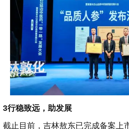
3行稳致远，助发展
截止目前，吉林敖东已完成备案上市