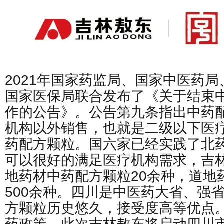
2021年国家药监局、国家中医药
国家医保局联合发布了《关于结束
作的公告》。公告第九条指出中药
机构以外销售，也就是二级以下医
药配方颗粒。国六家已经实践了北
可以很好的满足医疗机构需求，吉
地药材中药配方颗粒20余种，道地
500余种。四川是中医药大省、强
方颗粒历史悠久，接受度高等优点