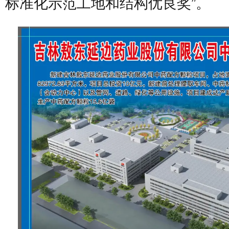
标准化示范工地和结构优良奖”。