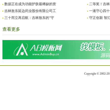
数据正在成为功能护肤最稀缺的资
二等奖！吉林
吉林敖东延边药业股份有限公司工
一液守心四十
三十而立再启航：吉林敖东的“守
守正创新 智
查看更多
Copyright © 2002-2