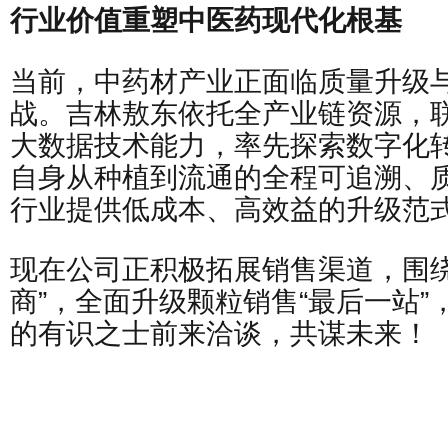
行业价值重塑中医药现代化根基
当前，中药材产业正面临质量升级
战。吉林敖东依托全产业链资源，联
大数据技术能力，率先探索数字化
自身从种植到流通的全程可追溯、
行业提供低成本、高效益的升级范
现在公司正积极拓展销售渠道，围绕
商”，全面升级颗粒销售“最后一站
的有识之士前来洽谈，共谋未来！