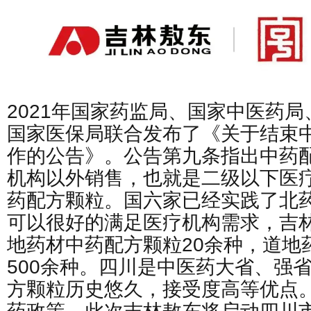
2021年国家药监局、国家中医药
国家医保局联合发布了《关于结束
作的公告》。公告第九条指出中药
机构以外销售，也就是二级以下医
药配方颗粒。国六家已经实践了北
可以很好的满足医疗机构需求，吉
地药材中药配方颗粒20余种，道地
500余种。四川是中医药大省、强
方颗粒历史悠久，接受度高等优点