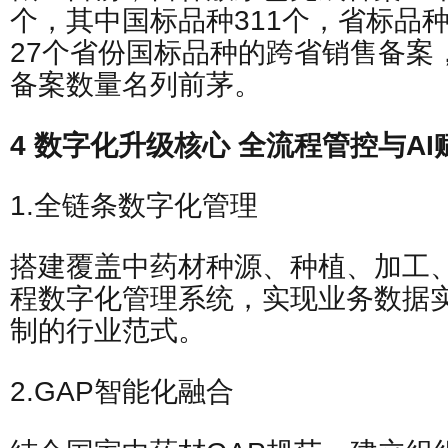
个，其中国标品种311个，省标品种
27个省份国标品种的跨省销售备案
备案数量名列前茅。
4 数字化升级核心 全流程管控与AI
1.全链条数字化管理
搭建覆盖中药材种源、种植、加工
程数字化管理系统，实现业务数据
制的行业范式。
2.GAP智能化融合