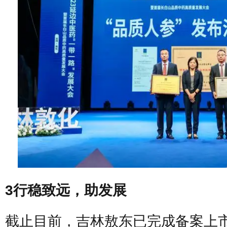
3行稳致远，助发展
截止目前，吉林敖东已完成备案上市