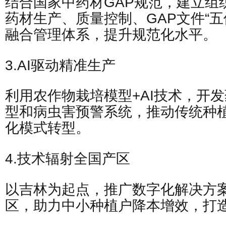
结合国家中药材GAP规范，建立组
药材生产、质量控制、GAP文件“五
融合管理体系，提升规范化水平。
3.AI驱动精准生产
利用农作物栽培模型+AI技术，开
型和病虫害预警系统，推动传统种
化模式转型。
4.技术辐射全国产区
以吉林为起点，推广数字化解决方
区，助力中小种植户降本增效，打