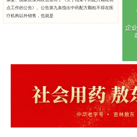
点工作的公告》。公告第九条指出中药配方颗粒不得在医
疗机构以外销售，也就是