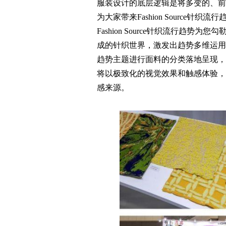
服装设计的底层逻辑是将多变的、前沿
为大家带来Fashion Source针织流
Fashion Source针织流行趋
成的针织世界，激发出趋势多维运用与灵感
趋势主题进行面料的分类落地呈现，
将以极致化的视觉效果和触感体验，
感来源。