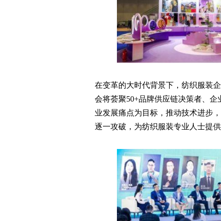
在变革的大时代背景下，纺织服装企业该
会将荟聚50+品牌供应链决策者、
业发展痛点为目标，推动技术进步，
逐一攻破，为纺织服装专业人士提供