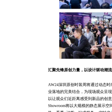
汇聚先锋原创力量，以设计驱动潮流
AW24深圳原创时装周将通过动态
业落地的完美结合，为现场观众呈现
以让观众们近距离感受到新品的创意
Showroom将以大规模的静态展