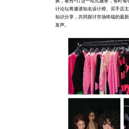
换，看秀+订货一站式服务，省时省
计论坛将邀请知名设计师、买手店主
知识分享，共同探讨市场终端的最新
发声。