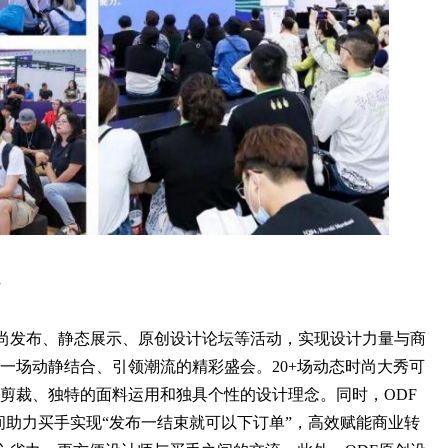
时尚发布、静态展示、原创设计论坛等活动，实现设计力量与商
一场动静结合、引领潮流的精彩盛会。20+场动态时尚大秀可
剪裁、独特的面料运用和独具个性的设计理念。同时，ODF
示空间助力买手实现“发布一结束就可以下订单”，高效赋能商业转