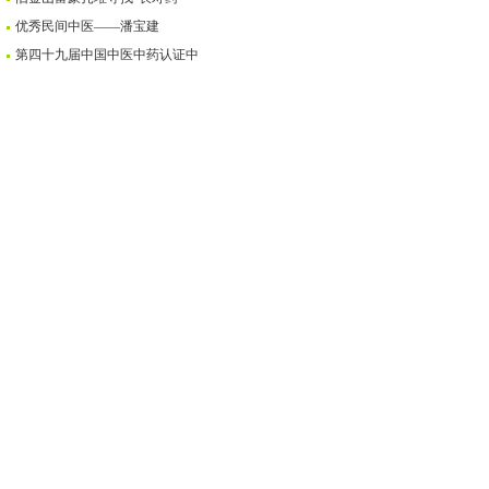
优秀民间中医——潘宝建
第四十九届中国中医中药认证中