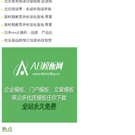
北京发布阅读分级指南 促进阅
北京阅读季：未成年阅读率领
新时期教育评价深化落地 尊重
新时期教育评价深化落地 尊重
日本eve止痛药：品牌、产品以
控乐屋品牌|智汇恒星科技智慧
热点