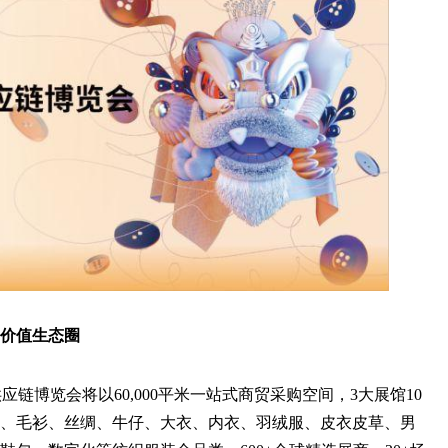
价值生态圈
际服装供应链博览会将以60,000平米一站式商贸采购空间，3大展馆10
、毛衫、丝绸、牛仔、大衣、内衣、羽绒服、皮衣皮草、男