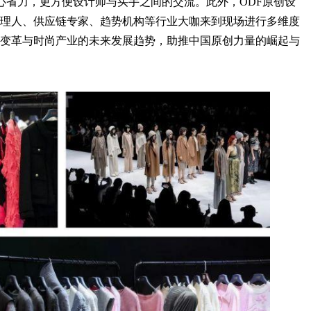
心省力，更方便设计师与买手之间的交流。此外，ODF原创设
理人、供应链专家、趋势机构等行业大咖来到现场进行多维度
变革与时尚产业的未来发展趋势，助推中国原创力量的崛起与