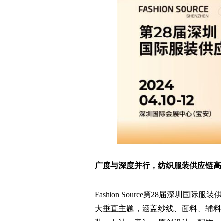
广度与深度并行，纺织服装供应链高
Fashion Source第28届深圳国
大垂直主题，涵盖纱线、面料、辅料