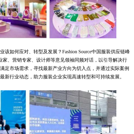
如何应对、转型及发展？Fashion Source中国服装供应链峰
企业家、营销专家、设计师等意见领袖同频对话，以引导解决行
满足市场需求，寻找最新产业方向为切入点，并通过实际案例
最新行业动态，助力服装企业实现高速转型和可持续发展。