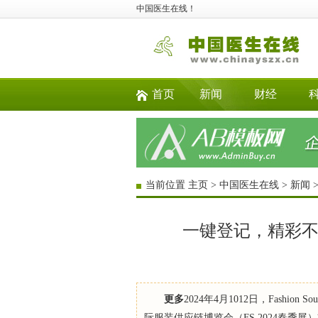
中国医生在线！
首页
新闻
财经
当前位置
主页
>
中国医生在线
>
新闻
一键登记，精彩不止
更多
2024年4月1012日，Fashion S
际服装供应链博览会（FS 2024春季展