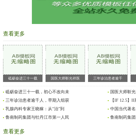
查看更多
砥砺奋进三十一载
国医大师靳光祥医
三年诊治患者逾千
砥砺奋进三十一载，初心不改向未
国医大师靳光
三年诊治患者逾千人，早期入组获
【IF 12.5
乳腺内科专家王晓稼：从“治”到
中国当代著名
鲁南制药集团与牡丹江市第一人民
鲁南制药集团
查看更多