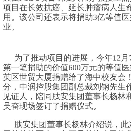
项目在长效抗癌、延长肿瘤病人生
用。该公司还表示将捐助3亿等值
业。
为了推动项目的进展，今年12月
第一笔捐助的价值600万元的等值
英区世贸大厦捐赠给了海中校友会！当
分，中润控股集团副总裁刘钢先生
见证人，陪同肽安集团董事长杨林
吴奋现场签订了捐赠仪式。
肽安集团董事长杨林介绍说，此次