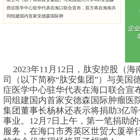
癌症医学中心驻华代表在海口联合宣布，双方将在海南共
同组建国内首家安德森国际肿
2023年11月12日，肽安控股（
司（以下简称“肽安集团”）与美国
症医学中心驻华代表在海口联合宣
同组建国内首家安德森国际肿瘤医
集团董事长杨林还表示将捐助3亿
事业。12月7日上午，第一笔捐助的
服务，在海口市秀英区世贸大厦举