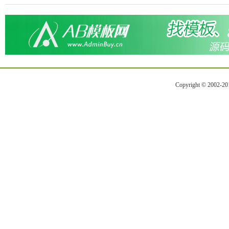
Copyright © 2002-2