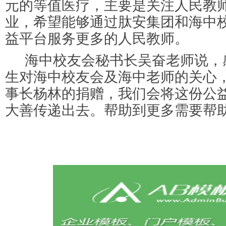
元的等值医疗，主要是关注人民教
业，希望能够通过肽安集团和海中
益平台服务更多的人民教师。
海中校友会秘书长吴奋老师说，
生对海中校友会及海中老师的关心
事长杨林的捐赠，我们会将这份公
大善传递出去。帮助到更多需要帮