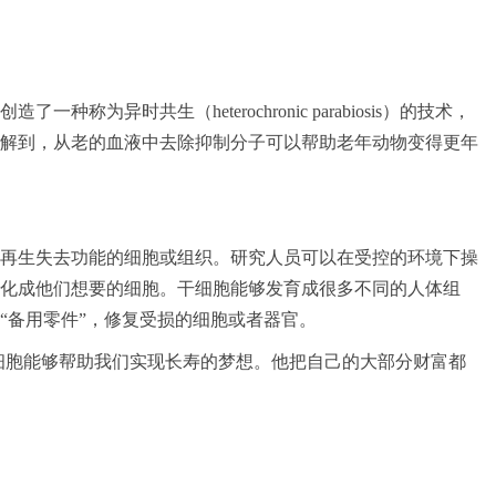
称为异时共生（heterochronic parabiosis）的技术，
解到，从老的血液中去除抑制分子可以帮助老年动物变得更年
再生失去功能的细胞或组织。研究人员可以在受控的环境下操
化成他们想要的细胞。干细胞能够发育成很多不同的人体组
“备用零件”，修复受损的细胞或者器官。
细胞能够帮助我们实现长寿的梦想。他把自己的大部分财富都