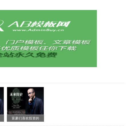
富豪们喜欢投资的