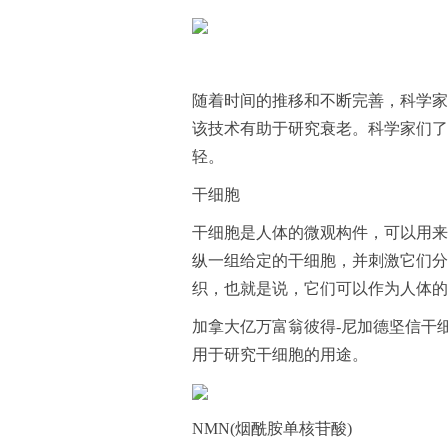
随着时间的推移和不断完善，科学家创造了一种
该技术有助于研究衰老。科学家们了
轻。
干细胞
干细胞是人体的微观构件，可以用来
纵一组给定的干细胞，并刺激它们分
织，也就是说，它们可以作为人体的
加拿大亿万富翁彼得-尼加德坚信干
用于研究干细胞的用途。
NMN(烟酰胺单核苷酸)