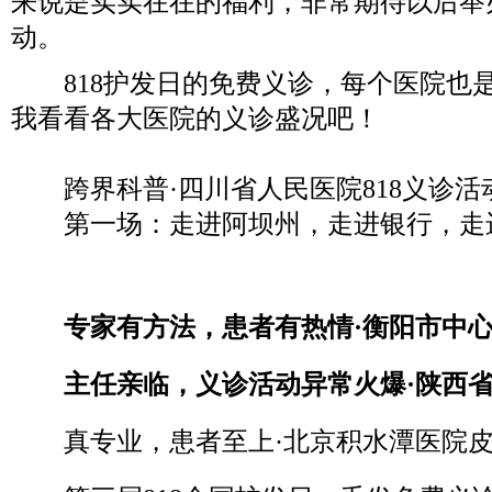
来说是实实在在的福利，非常期待以后举
动。
818护发日的免费义诊，每个医院也
我看看各大医院的义诊盛况吧！
跨界科普·四川省人民医院818义诊活
第一场：走进阿坝州，走进银行，走
专家有方法，患者有热情·衡阳市中心
主任亲临，义诊活动异常火爆·陕西省
真专业，患者至上·北京积水潭医院皮