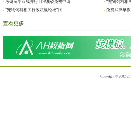
考研留学双线并行 IDP澳硕免费申请
“宠物饲料相
“宠物饲料相关行政法规论坛”限
免费武汉早教
查看更多
Copyright © 2002-2