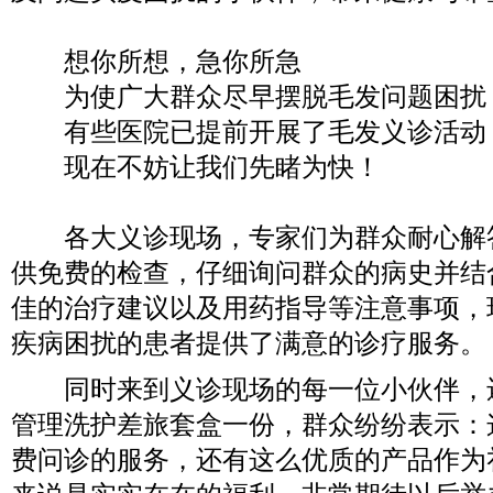
想你所想，急你所急
为使广大群众尽早摆脱毛发问题困扰
有些医院已提前开展了毛发义诊活动
现在不妨让我们先睹为快！
各大义诊现场，专家们为群众耐心解
供免费的检查，仔细询问群众的病史并结
佳的治疗建议以及用药指导等注意事项，
疾病困扰的患者提供了满意的诊疗服务。
同时来到义诊现场的每一位小伙伴，
管理洗护差旅套盒一份，群众纷纷表示：
费问诊的服务，还有这么优质的产品作为