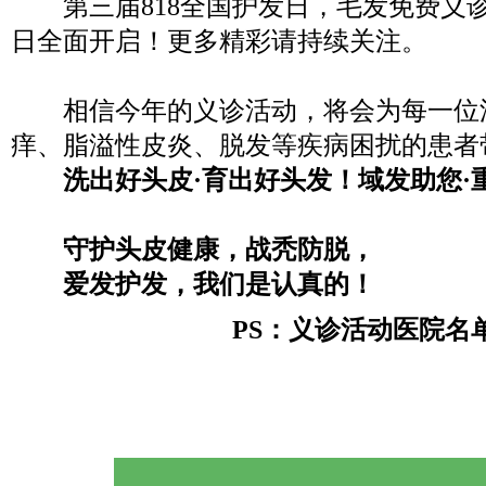
第三届818全国护发日，毛发免费义诊活动
日全面开启！更多精彩请持续关注。
相信今年的义诊活动，将会为每一位
痒、脂溢性皮炎、脱发等疾病困扰的患者
洗出好头皮·育出好头发！域发助您·
守护头皮健康，战秃防脱，
爱发护发，我们是认真的！
PS：义诊活动医院名