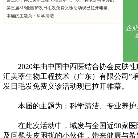
第三届818全国护发日毛发免费义诊活动现已拉开帷幕。
本届的主题为：科学清洁
2020年由中国中西医结合协会皮肤性
汇美萃生物工程技术（广东）有限公司”承
发日毛发免费义诊活动现已拉开帷幕。
本届的主题为：科学清洁、专业养护
在此次活动中，域发与全国近90家医
及问题头皮困扰的小伙伴，带来健康与希