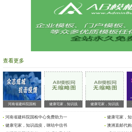
查看更多
河南省建科院国检
健康宅家，知识战
健康宅家，知识战
河南省建科院国检中心免费助力一
健康宅家，知
健康宅家，知识战疫，咪咕中信书
澳洲直邮代购