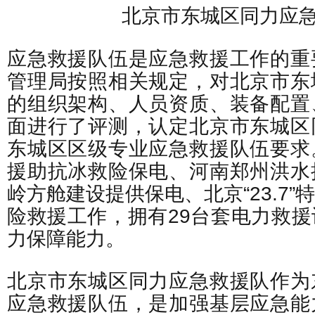
北京市东城区同力应
应急救援队伍是应急救援工作的重
管理局按照相关规定，对北京市东
的组织架构、人员资质、装备配置
面进行了评测，认定北京市东城区
东城区区级专业应急救援队伍要求
援助抗冰救险保电、河南郑州洪水
岭方舱建设提供保电、北京“23.7
险救援工作，拥有29台套电力救
力保障能力。
北京市东城区同力应急救援队作为
应急救援队伍，是加强基层应急能