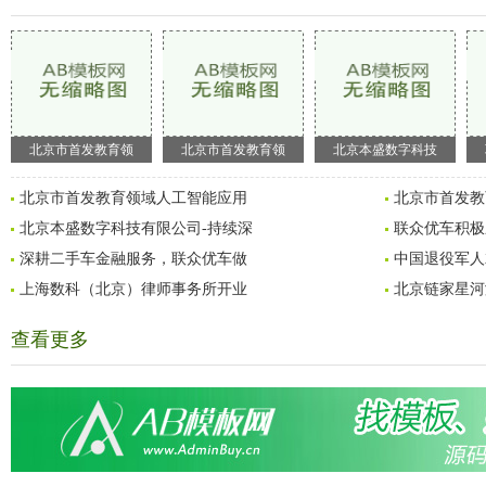
北京市首发教育领
北京市首发教育领
北京本盛数字科技
北京市首发教育领域人工智能应用
北京市首发教
北京本盛数字科技有限公司-持续深
联众优车积极
深耕二手车金融服务，联众优车做
中国退役军人
上海数科（北京）律师事务所开业
北京链家星河
查看更多