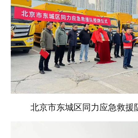
北京市东城区同力应急救援