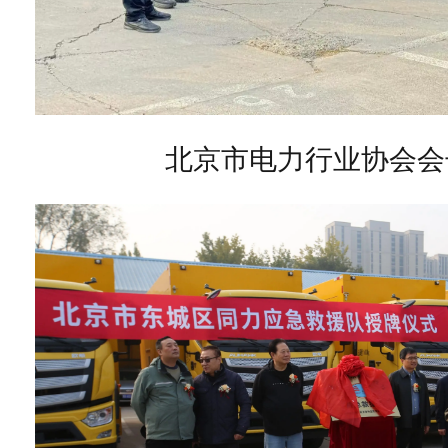
北京市电力行业协会会长