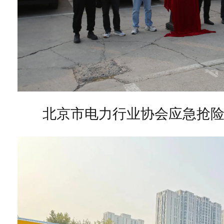
北京市电力行业协会应急抢险