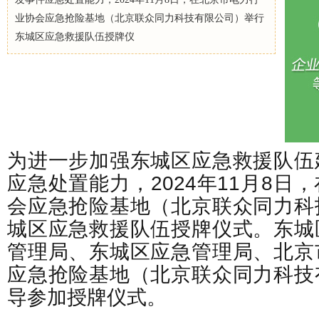
业协会应急抢险基地（北京联众同力科技有限公司）举行
东城区应急救援队伍授牌仪
为进一步加强东城区应急救援队伍
应急处置能力，2024年11月8日
会应急抢险基地（北京联众同力科
城区应急救援队伍授牌仪式。东城
管理局、东城区应急管理局、北京
应急抢险基地（北京联众同力科技
导参加授牌仪式。