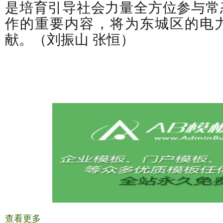
是培育引导社会力量全方位参与常
作的重要内容，将为东城区的电
献。（刘振山 张恒）
查看更多