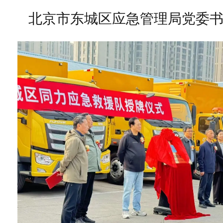
北京市东城区应急管理局党委书