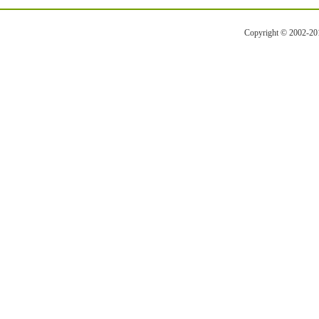
Copyright © 2002-2