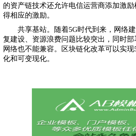
的资产链技术还允许电信运营商添加激励
得相应的激励。
共享基站。随着5G时代到来，网络建
复建设、资源浪费问题比较突出，同时部
网络也不能兼容。区块链化改革可以实现
化和可变现化。