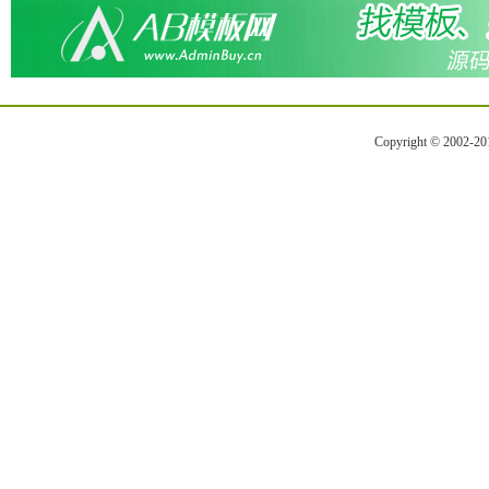
Copyright © 2002-2