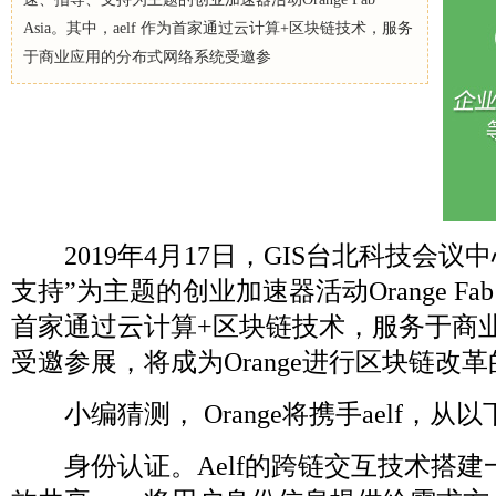
Asia。其中，aelf 作为首家通过云计算+区块链技术，服务
于商业应用的分布式网络系统受邀参
2019年4月17日，GIS台北科技会议
支持”为主题的创业加速器活动Orange Fab A
首家通过云计算+区块链技术，服务于商
受邀参展，将成为Orange进行区块链改
小编猜测， Orange将携手aelf，
身份认证。Aelf的跨链交互技术搭建