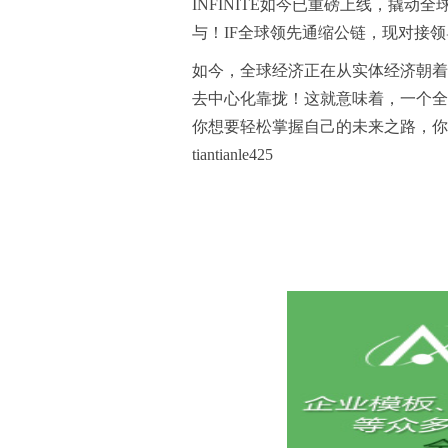
INFINITE如今已重磅上线，撬
与！IF全球领先通缩公链，现对接
如今，全球经济正在从实体经济朝着
去中心化靠拢！这就意味着，一个全
你想要轻松掌握自己的未来之路，你
tiantianle425