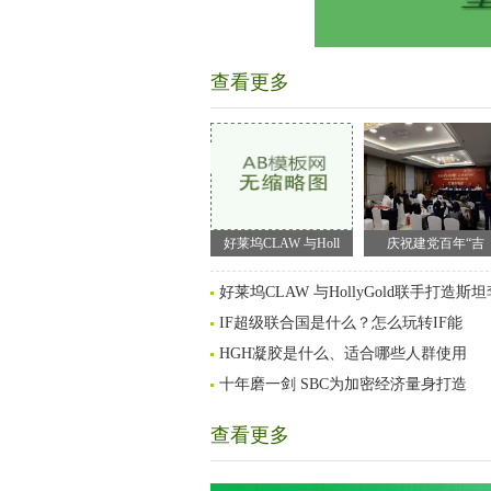
查看更多
好莱坞CLAW 与Holl
庆祝建党百年“吉
好莱坞CLAW 与HollyGold联手打造斯坦
IF超级联合国是什么？怎么玩转IF能
HGH凝胶是什么、适合哪些人群使用
十年磨一剑 SBC为加密经济量身打造
查看更多