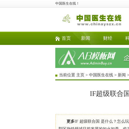
中国医生在线！
首页
新闻
财经
当前位置
主页
>
中国医生在线
>
新闻
IF超级联合
更多
IF 超级联合国 是什么？怎么玩转
型区块链领域目前发展的如火如荼，也