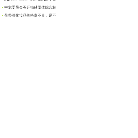
中宠委员会召开猫砂团体综合标
荷蒂雅化妆品价格贵不贵，是不