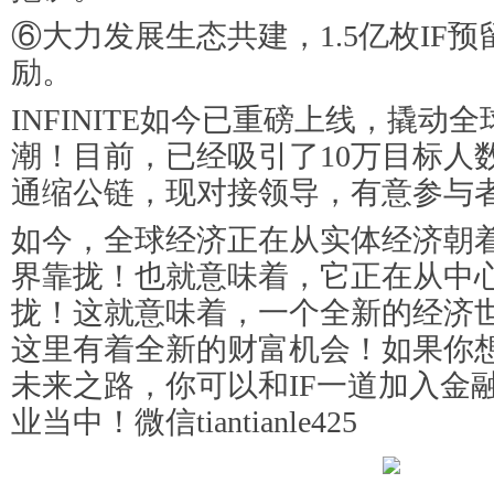
⑥大力发展生态共建，1.5亿枚IF
励。
INFINITE如今已重磅上线，撬动
潮！目前，已经吸引了10万目标人数
通缩公链，现对接领导，有意参与者
如今，全球经济正在从实体经济朝
界靠拢！也就意味着，它正在从中
拢！这就意味着，一个全新的经济
这里有着全新的财富机会！如果你
未来之路，你可以和IF一道加入金
业当中！微信tiantianle425