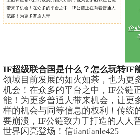
带来了机会！在众多的平台之中，IF公链正在向着普通人
赋能！为更多普通人带
IF
超级联合国
是什么？怎么玩转
IF
领域目前发展的如火如荼，也为更
机会！在众多的平台之中，IF公链
能！为更多普通人带来机会，让更
样的机会与同等信息的权利！传统
要崩溃，IF公链致力于打造的人人
世界闪亮登场！信tiantianle425