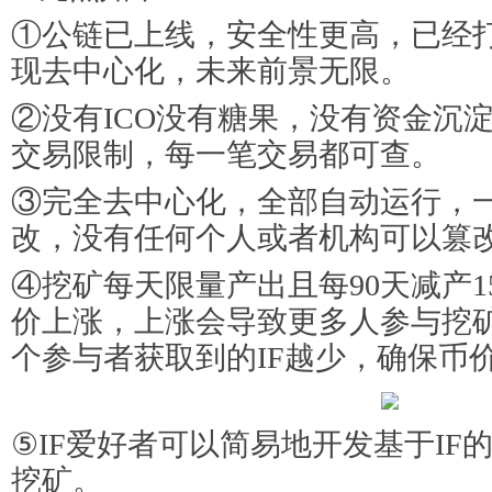
①公链已上线，安全性更高，已经
现去中心化，未来前景无限。
②没有ICO没有糖果，没有资金沉
交易限制，每一笔交易都可查。
③完全去中心化，全部自动运行，
改，没有任何个人或者机构可以篡
④挖矿每天限量产出且每90天减产1
价上涨，上涨会导致更多人参与挖
个参与者获取到的IF越少，确保币
⑤IF爱好者可以简易地开发基于IF的t
挖矿。