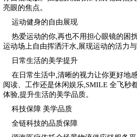
亮眼的焦点。
运动健身的自由展现
热爱运动的你,再也不用担心眼镜的困扰。
运动场上自由挥洒汗水,展现运动的活力
日常生活的美学提升
在日常生活中,清晰的视力让你更好地
阅读、工作还是休闲娱乐,SMILE 全飞
体验,提升生活的美学品质。
科技保障 美学品质
全链科技的品质保障