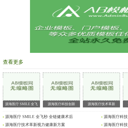
查看更多
源海医疗 SMILE 全飞
源海医疗科技创新
源海医疗技术革新
源海医疗 SMILE 全飞秒 全链健康术后
源海医疗科技
源海医疗技术革新视力健康新方案
源海医疗科技