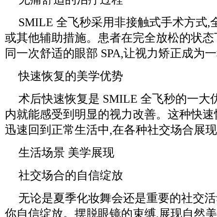
SMILE 全飞秒采用非接触式手术方式
或其他辅助措施。患者在完全放松的状态
同一次舒适的眼部 SPA,让视力矫正成为
快速恢复的美学优势
术后快速恢复是 SMILE 全飞秒的一大优
内就能感受到明显的视力改善。这种快速
迅速回到正常生活中,在各种社交场合展
生活场景 美学展现
社交场合的自信绽放
无论是夏季化妆舞会还是重要的社交活动,
你自信绽放。摆脱眼镜的束缚,展现自然美