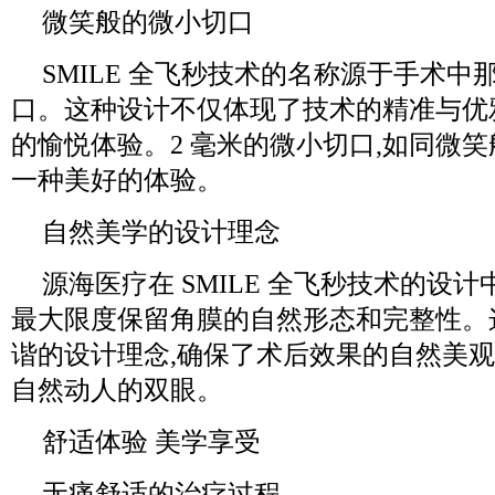
微笑般的微小切口
SMILE 全飞秒技术的名称源于手术中那
口。这种设计不仅体现了技术的精准与优
的愉悦体验。2 毫米的微小切口,如同微笑
一种美好的体验。
自然美学的设计理念
源海医疗在 SMILE 全飞秒技术的设
最大限度保留角膜的自然形态和完整性。
谐的设计理念,确保了术后效果的自然美观
自然动人的双眼。
舒适体验 美学享受
无痛舒适的治疗过程