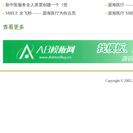
新中医服务全人类需创建一个《世
源海医疗 ——
SMILE 全飞秒 —— 源海医疗为你点亮
源海医疗 SM
查看更多
Copyright © 2002