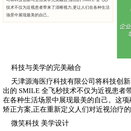
技术不仅为近视患者带来了清晰视力,更让人们在各种生活
场景中展现最美的自己。
科技与美学的完美融合
天津源海医疗科技有限公司将科技创新
出的 SMILE 全飞秒技术不仅为近视患
在各种生活场景中展现最美的自己。这项
矫正方案,正在重新定义人们对近视治疗
微笑科技 美学设计