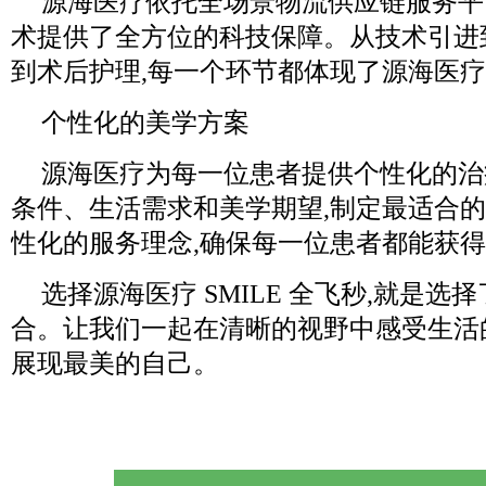
源海医疗依托全场景物流供应链服务平台,
术提供了全方位的科技保障。从技术引进
到术后护理,每一个环节都体现了源海医
个性化的美学方案
源海医疗为每一位患者提供个性化的治
条件、生活需求和美学期望,制定最适合
性化的服务理念,确保每一位患者都能获
选择源海医疗 SMILE 全飞秒,就是
合。让我们一起在清晰的视野中感受生活
展现最美的自己。