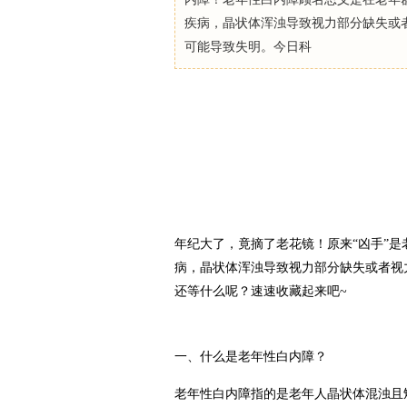
疾病，晶状体浑浊导致视力部分缺失或
可能导致失明。今日科
年纪大了，竟摘了老花镜！原来“凶手”
病，晶状体浑浊导致视力部分缺失或者视
还等什么呢？速速收藏起来吧~
一、什么是老年性白内障？
老年性白内障指的是老年人晶状体混浊且