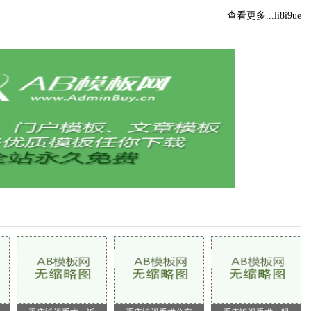
查看更多...li8i9ue