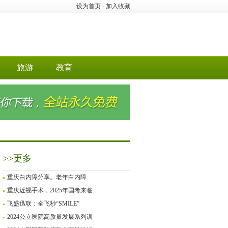
设为首页
-
加入收藏
旅游
教育
>>更多
重庆白内障分享。老年白内障
重庆近视手术，2025年国考来临
飞盛迅联：全飞秒“SMILE”
2024公立医院高质量发展系列训