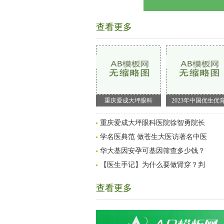
查看更多
重庆爱成大坪眼科
2023年中国优生优
重庆爱成大坪眼科医院徐智勇院长
学名医典范 做苍生大医访著名中医
华大基因安孕可基因筛查多少钱？
【医生手记】为什么要做肾穿？判
查看更多