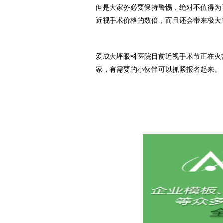
但是大家务必要保持警惕，绝对不值得为
近视手术价格的数倍，而且还会带来极大
爱成大坪眼科医院目前近视手术节正在火热
家，有需要的小伙伴可以抓紧报名起来。