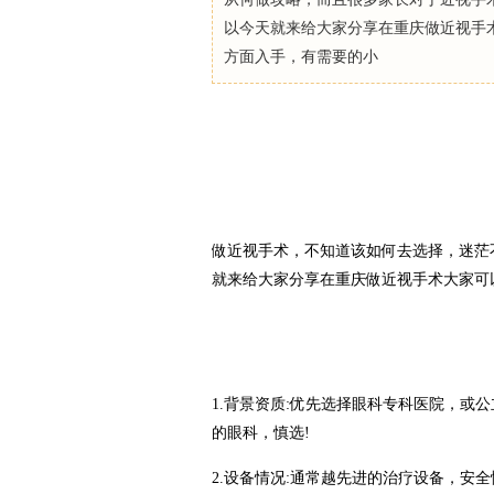
以今天就来给大家分享在重庆做近视手
方面入手，有需要的小
做近视手术，不知道该如何去选择，迷茫
就来给大家分享在重庆做近视手术大家可
1.背景资质:优先选择眼科专科医院，或
的眼科，慎选!
2.设备情况:通常越先进的治疗设备，安