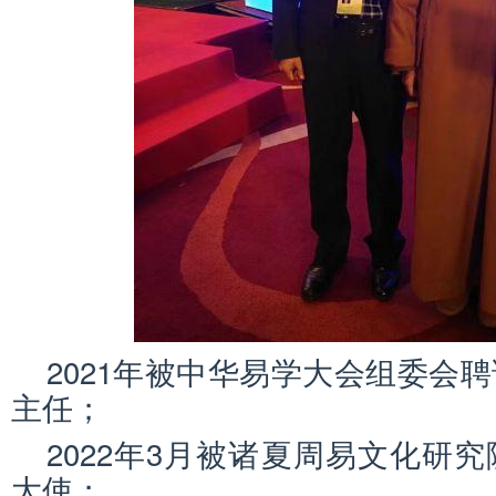
2021年被中华易学大会组委会
主任；
2022年3月被诸夏周易文化研
大使；