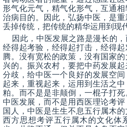
形气化元气，精气化形气，互通相
治病目的。因此，弘扬中医，是重
丢掉传统，把传统的精华运用到现
因此，中医发展之路是漫长的，
经得起考验，经得起打击，经得起
腾。没有宽松的政策，没有国家的
兴的。振兴农村，要把中药发展起
分歧，给中医一个良好的发展空间
起来，重视起来，运用到生活之中
粕。而不是是非颠倒，一棍子打死
中医发展，而不是用西医理论考评
国人，中医是生生不息五行属木的
西方思想考评五行属木的文化体