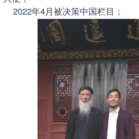
2022年4月被决策中国栏目；