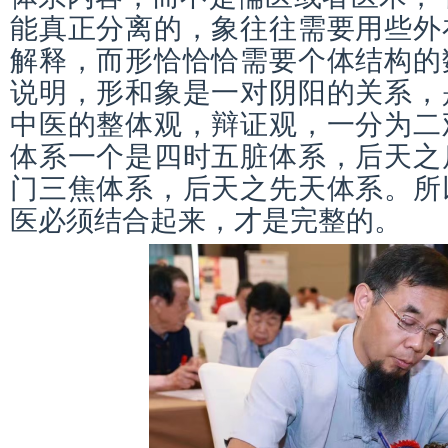
能真正分离的，象往往需要用些外
解释，而形恰恰恰需要个体结构的
说明，形和象是一对阴阳的关系，
中医的整体观，辩证观，一分为二
体系一个是四时五脏体系，后天之
门三焦体系，后天之先天体系。所
医必须结合起来，才是完整的。