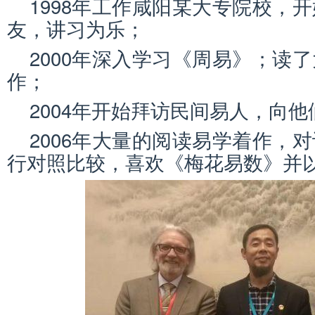
1998年工作咸阳某大专院校，
友，讲习为乐；
2000年深入学习《周易》；读
作；
2004年开始拜访民间易人，向
2006年大量的阅读易学着作，
行对照比较，喜欢《梅花易数》并