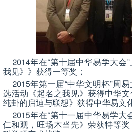
2014年在“第十届中华易学大会
我见》》获得一等奖；
2015年第一届“中华文明杯”周
选活动《起名之我见》获得中华文
纯卦的启迪与联想》获得中华易文
2015年在“第十一届中华易学大
仁和观，旺场木当先》荣获特等奖