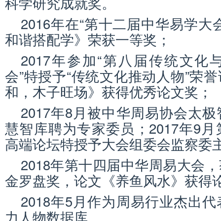
科学研究成就奖。
2016年在“第十二届中华易学大
和谐搭配学》荣获一等奖；
2017年参加“第八届传统文
会”特授予“传统文化推动人物”荣
和，木子旺场》获得优秀论文奖；
2017年8月被中华周易协会太
慧智库聘为专家委员；2017年9
高端论坛特授予大会组委会监察委
2018年第十四届中华周易大会
金罗盘奖，论文《养鱼风水》获得
2018年5月作为周易行业杰出
力人物数据库。