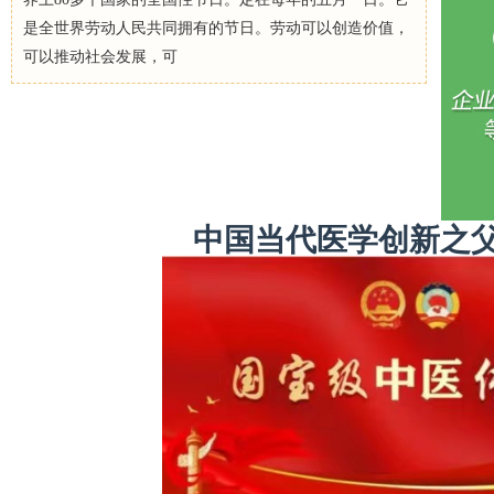
是全世界劳动人民共同拥有的节日。劳动可以创造价值，
可以推动社会发展，可
中国当代医学创新之