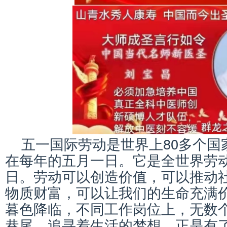
五一国际劳动是世界上80多个国
在每年的五月一日。它是全世界劳
日。劳动可以创造价值，可以推动
物质财富，可以让我们的生命充满
暮色降临，不同工作岗位上，无数
巷尾，追寻着生活的梦想，正是有