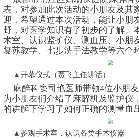
表，对参加此次活动的小朋友及其
迎，希望通过本次活动，能让小朋
野，对医学知识有了初步的了解。
术室、认识监护仪、测血压、小朋
复苏教学、七步洗手法教学等六个
▲开幕仪式（贾飞主任讲话）
麻醉科窦司艳医师带领4位小朋
为小朋友们介绍了麻醉机及监护仪
的讲解下学习了如何正确的测量血
▲参观手术室，认识各类手术仪器