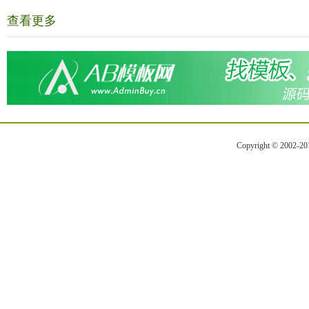
查看更多
Copyright © 2002-2