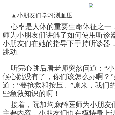
▲小朋友们学习测血压
心率是人体的重要生命体征之一
师为小朋友们讲解了如何使用听诊
小朋友们在她的指导下手持听诊器
跳动。
听完心跳后唐老师突然问道：“
候心跳没有了，你们该怎么办啊？”
道：“要抢救和按压。”原来，我们
些急救知识的啊！
接着，阮加均麻醉医师为小朋友
主要内容，小朋友们也在模特身上