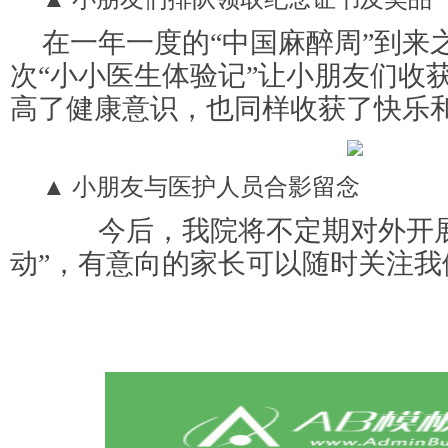
在一年一度的“中国麻醉周”到来
次“小小医生体验记”让小朋友们收
高了健康意识，也同样收获了快乐
▲ 小朋友与医护人员合影留念
今后，我院将不定期对外开展
动”，有意向的家长可以随时关注我