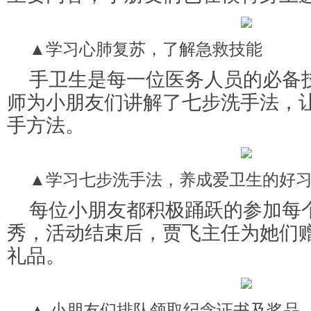
▲学习心肺复苏，了解急救技能
手卫生是每一位医务人员的必备
师为小朋友们讲解了七步洗手法，
手方法。
▲学习七步洗手法，养成爱卫生的好
每位小朋友都积极踊跃的参加每
秀，活动结束后，贾飞主任为她们
礼品。
▲ 小朋友们排队领取纪念证书及奖品