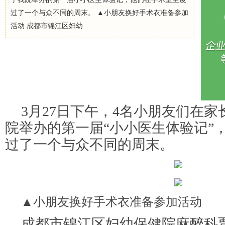
过了一个与众不同的周末。 ▲小朋友换好手术衣准备参加
活动 成都市锦江区妇幼
3月27日下午，4名小朋友们在
院举办的第一届“小小医生体验记”
过了一个与众不同的周末。
▲小朋友换好手术衣准备参加活动
成都市锦江区妇幼保健院麻醉科