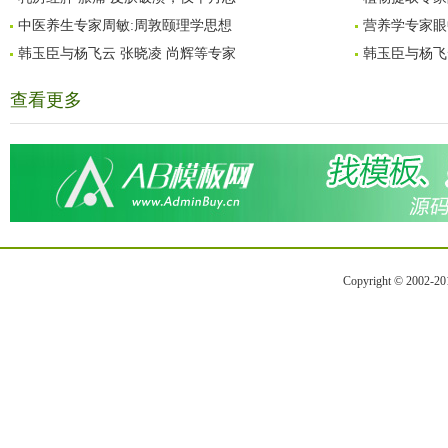
中医养生专家周敏:周敦颐理学思想
营养学专家眼
韩玉臣与杨飞云 张晓凌 尚辉等专家
韩玉臣与杨飞
查看更多
Copyright © 2002-2