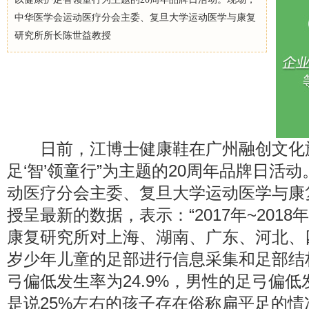
中华医学会运动医疗分会主委、复旦大学运动医学与康复
研究所所长陈世益教授
日前，江博士健康鞋在广州融创文化旅
足‘智’领童行”为主题的20周年品牌日活
动医疗分会主委、复旦大学运动医学与康
授呈最新的数据，表示：“2017年~201
康复研究所对上海、湖南、广东、河北、四川
岁少年儿童的足部进行信息采集和足部结
弓偏低发生率为24.9%，男性的足弓偏低发
是说25%左右的孩子存在俗称扁平足的情