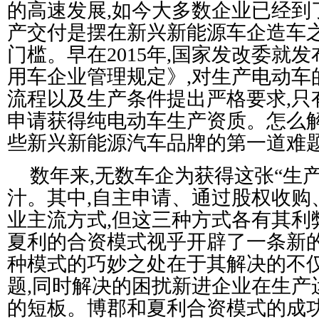
的高速发展,如今大多数企业已经到
产交付是摆在新兴新能源车企
造车
门槛
。早在
2015年,
国家
发改委就发
用车企业管理规定》,对生产电动车
流程以及生产条件提出严格要求,只
申请获得纯电动车生产资质
。怎么
些新兴新能源汽车品牌的第一道难
数年来,
无数车企为获得
这张
“生
汁
。其中,自主申请、通过股权收购
业主流方式,但这三种方式各有其利
夏利的合资模式视乎开辟了一条新
种模式的巧妙之处在于其解决的不
题,同时解决的困扰新进企业在生产
的短板。博郡和夏利合资模式的成功