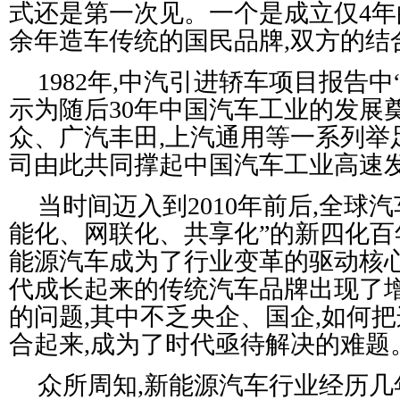
式还是第一次见。一个是成立仅4年
余年造车传统的国民品牌,双方的结
1
982
年,中汽引进轿车项目报告中
示为随后
30
年中国汽车工业的发展奠
众、广汽丰田,上汽通用等一系列举
司由此共同撑起中国汽车工业高速
当时间迈入到2
010
年前后,全球汽
能化、网联化、共享化”的新四化百
能源汽车成为了行业变革的驱动核心
代成长起来的传统汽车品牌出现了
的问题,其中不乏央企、国企,如何
合起来,成为了时代亟待解决的难题
众所周知,新能源汽车行业经历