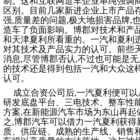
制。这和互联网造车企业单纯强调
区别。目前几家新进企业上市产品
强,质量差的问题,极大地损害品牌,
造车了负面影响。博郡对技术和产品
和天津夏利所看重的。一汽和夏利
对其技术及产品实力的认可。前些
消息,尽管博郡否认,不过也可能是无
的技术还是得到包括一汽和大众这
认可。
成立合资公司后,一汽夏利便可
研发底盘平台、三电技术、整车性
方案
,在新能源汽车市场
为
东山再起
之,博郡汽车可以借力一汽夏利获得
质、供应链、成熟的生产线、销售和