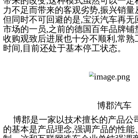
带来的改变,这种模式虽然可以一定
力不足而带来的客观劣势,振兴销量
但同时不可回避的是,宝沃汽车再无
市场的一员,之前的德国百年品牌铺
收购观致后进展也十分不顺利,常熟
时间,目前还处于基本停工状态。
博郡汽车
博郡是一家以技术擅长的产品公
的基本是产品理念,强调产品的性能