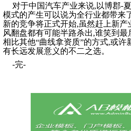
对于中国汽车产业来说,以博郡-
模式的产生可以说为全行业都带来了
新的竞争将正式开始,虽然赶上新产
风翻盘都有可能半路杀出,谁笑到最
相比其他“曲线拿资质”的方式,或
有长远发展意义的不二之选。
-完-