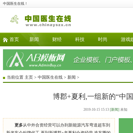
中国医生在线！
首页
新闻
财经
科技
时尚
游戏
当前位置
主页
>
中国医生在线
>
新闻
>
博郡+夏利,一组新的“中
2019-10-15 15:13
[新闻]
未知
更多
从中外合资经营可以办到新能源汽车弯道超车到
新老车企贴牌代工,再到新博郡+老夏利合资经营,造车圈的