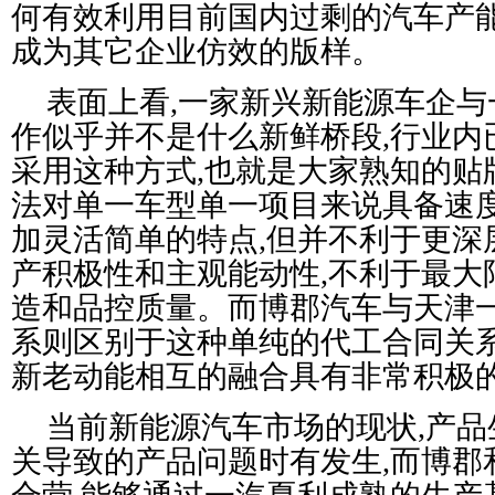
何有效利用目前国内过剩的汽车产能
成为其它企业仿效的版样。
表面上看,一家新兴新能源车企
作似乎并不是什么新鲜桥段,行业内
采用这种方式,也就是大家熟知的贴
法对单一车型单一项目来说具备速
加灵活简单的特点,但并不利于更深
产积极性和主观能动性,不利于最大
造和品控质量。而博郡汽车与天津
系则区别于这种单纯的代工合同关系
新老动能相互的融合具有非常积极
当前新能源汽车市场的现状,产
关导致的产品问题时有发生,而博郡