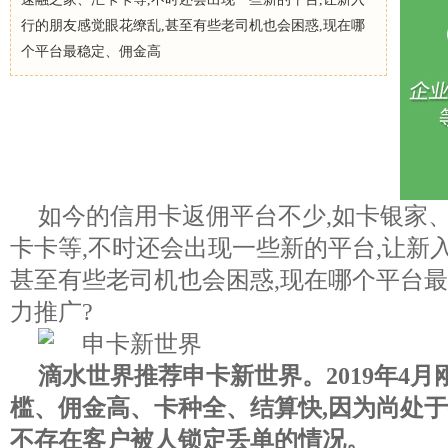
行的朋友感觉眼花缭乱,甚至有些老司机也会困惑,现在哪
个平台最稳定、佣金高
如今的信用卡返佣平台不少,如卡银家
卡卡等,不时还会出现一些新的平台,让新
甚至有些老司机也会困惑,现在哪个平台
力推广?
滴水世界推荐申卡新世界。2019
年4
月
槛、佣金高、卡种全、结算快,因为尚处于
不存在客户被人锁定丢单的情况。