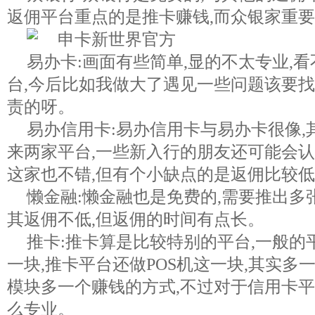
返佣平台重点的是推卡赚钱,而众银家重
易办卡:画面有些简单,显的不太专业,
台,今后比如我做大了遇见一些问题该要找
责的呀。
易办信用卡:易办信用卡与易办卡很像
来两家平台,一些新入行的朋友还可能会认
这家也不错,但有个小缺点的是返佣比较
懒金融:懒金融也是免费的,需要推出多
其返佣不低,但返佣的时间有点长。
推卡:推卡算是比较特别的平台,一般
一块,推卡平台还做POS机这一块,其实多
模块多一个赚钱的方式,不过对于信用卡
么专业。