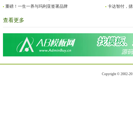
重磅！一生一养与玛利亚签署品牌
卡达智付，拯
查看更多
Copyright © 2002-2