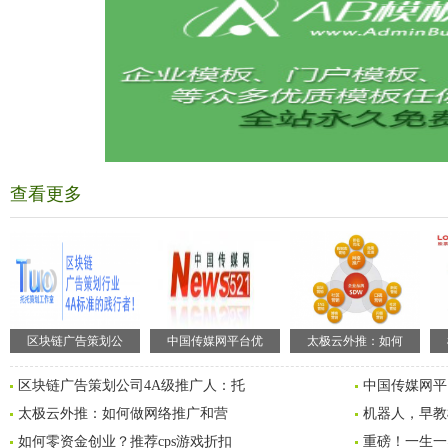
查看更多
区块链广告策划公
中国传媒网平台优
太极云外推：如何
区块链广告策划公司4A级推广人：托
中国传媒网平
太极云外推：如何做网络推广和营
机器人，早教
如何零资金创业？推荐cps游戏折扣
重磅！一生一