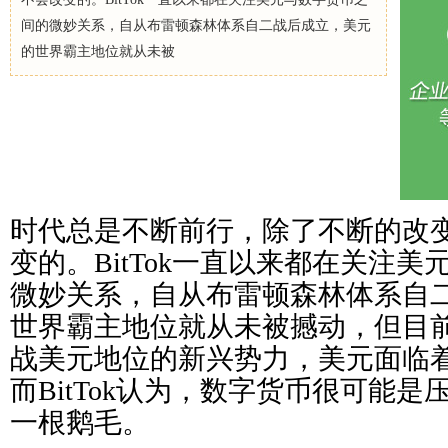
间的微妙关系，自从布雷顿森林体系自二战后成立，美元
的世界霸主地位就从未被
时代总是不断前行，除了不断的改
变的。BitTok一直以来都在关注
微妙关系，自从布雷顿森林体系自
世界霸主地位就从未被撼动，但目
战美元地位的新兴势力，美元面临
而BitTok认为，数字货币很可能
一根鹅毛。