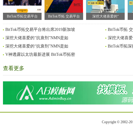
BitTok币拓交易平台
BitTok币拓 交易平台
深挖大佬喜爱的“
BitTok币拓交易平台将出席2019新加坡
BitTok币拓
深挖大佬喜爱的“抗衰剂”NMN是如
深挖大佬喜爱
深挖大佬喜爱的“抗衰剂”NMN是如
BitTok币
V神透露以太坊最新进展 BitTok币拓密
查看更多
Copyright © 2002-2