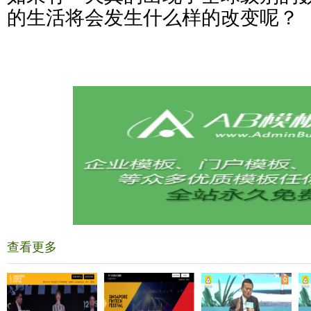
的生活将会发生什么样的改变呢？
查看更多