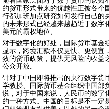
随着国家层面对于数字货币的认知
的货币形式带来的优越性正被各个
行都加班加点研究如何发行自己的
的未来形式已经越来越趋近于数字
美元的霸权地位。
对于数字化的好处，国际货币基金
显示，跨境汇款不仅更快、更便宜
效的货币政策，提供无风险的收益
公众开放。
针对于中国即将推出的央行数字货
学教授、国际货币基金组织中国部负责人Es
说，对于中国来说，人民币的数字
的一种方式。中国的目标是不一定
们想给盟友提供美元以外的另一个