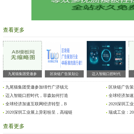
查看更多
九尾猫集团受邀参
区块链广告策划公
迈入智能口腔时代
九尾猫集团受邀参加绵竹广济镇元
区块链广告策
迈入智能口腔时代，菲森如何打造
全球经济加速
全球经济加速互联网经济转型，B
2020深圳
2020深圳工业展上异彩纷呈，高端链
瑞成工业：2
查看更多