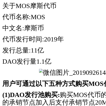
关于MOS摩斯代币
代币名称:MOS
中文名:摩斯币
代币发行时间:2019年
发行总量:11亿
DAO发行量1.1亿
用户可通过以下五种方式购买MOS
(1)DAO发行池购买:
购买MOS代币的
的承销节点加入后支付承销节点20M