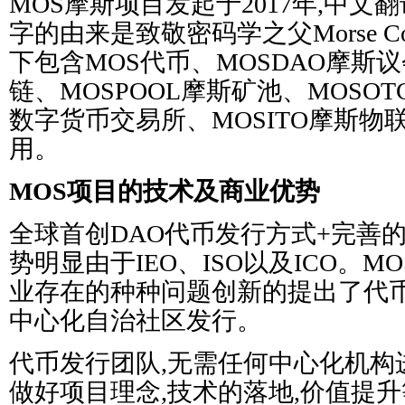
MOS摩斯项目发起于2017年,中文
字的由来是致敬密码学之父Morse C
下包含MOS代币、MOSDAO摩斯
链、MOSPOOL摩斯矿池、MOSOT
数字货币交易所、MOSITO摩斯物
用。
MOS项目的技术及商业优势
全球首创DAO代币发行方式+完善
势明显由于IEO、ISO以及ICO。
业存在的种种问题创新的提出了代币
中心化自治社区发行。
代币发行团队,无需任何中心化机构
做好项目理念,技术的落地,价值提升