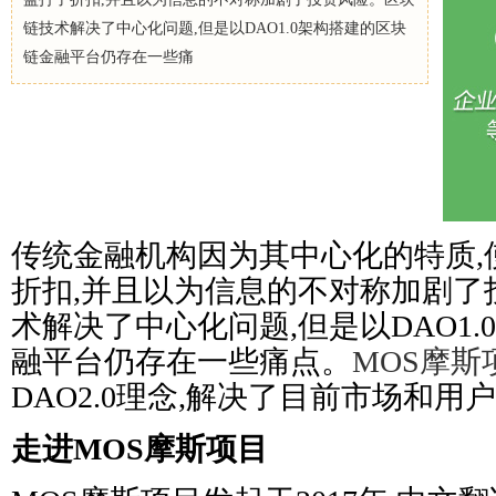
链技术解决了中心化问题,但是以DAO1.0架构搭建的区块
链金融平台仍存在一些痛
传统金融机构因为其中心化的特质,
折扣,并且以为信息的不对称加剧了
术解决了中心化问题,但是以DAO1
融平台仍存在一些痛点。
MOS摩斯
DAO2.0理念,解决了目前市场和用
走进MOS摩斯项目