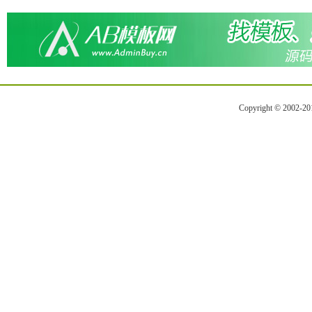
Copyright © 2002-2