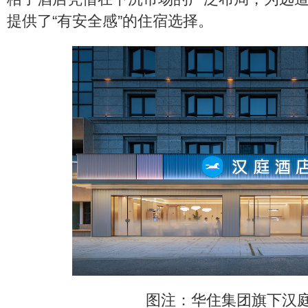
提供了“有安全感”的住宿选择。
图注：华住集团旗下汉