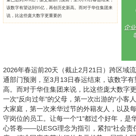
该数字有望达到95亿，再创历史新高。而对于华住集团来
说，比这些庞大数字更重要的
2026年春运前20天（截止2月21日）跨区域
通部门预测，至3月13日春运结束，该数字有
高。而对于华住集团来说，比这些庞大数字更重
一次“反向过年”的父母，第一次出游的“小客人
大家庭，第一次来华过节的外籍友人，以及
守岗位的员工。让每一个“1”都过个好年，是
心答卷——以ESG理念为指引，紧扣“社会责任