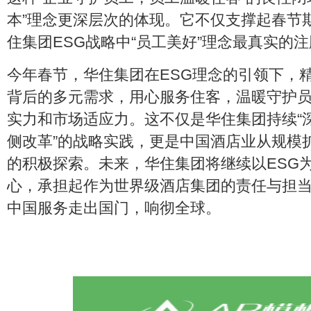
本”理念更深层次的体现。它不仅支撑起春节
住集团ESG战略中“员工美好”理念最真实的
今年春节，华住集团在ESG理念的引领下，
背后的多元需求，用心服务住客，温暖守护
实力和市场适应力。这不仅是华住集团持续“深
侧改革”的战略实践，更是中国酒店业从规模
的积极探索。未来，华住集团将继续以ESG为
心，承担起作为世界级酒店集团的责任与担
中国服务走出国门，响彻全球。