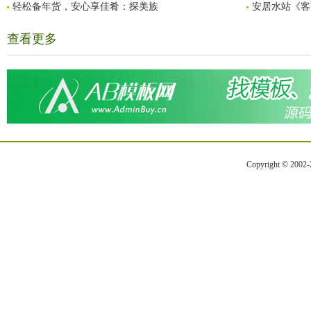
轻松备年货，安心享佳肴：探美族
安居水站《客
查看更多
Copyright © 2002