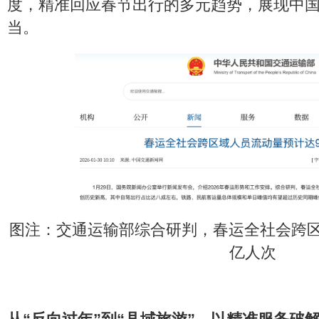
度，精准回应春节出行的多元趋势，展现中
当。
图注：交通运输部综合研判，春运全社会跨区
亿人次