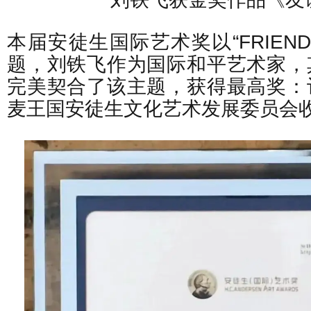
本届安徒生国际艺术奖以“FRIEND
题，刘铁飞作为国际和平艺术家，
完美契合了该主题，获得最高奖：
麦王国安徒生文化艺术发展委员会