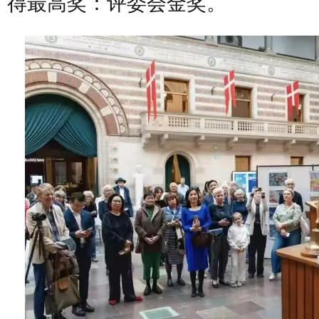
得最高奖：评委会金奖。