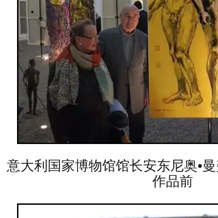
意大利国家博物馆馆长安东尼奥•
作品前