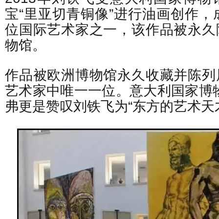
宝“里亚切青铜像”进行油画创作，
位国际艺术家之一，该作品被永久
物馆。
作品被欧洲博物馆永久收藏并陈列
艺术家中唯一一位。意大利国家博
弗更是赞叹刘铁飞为“东方的艺术天