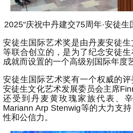
2025“庆祝中丹建交75周年·安徒
安徒生国际艺术奖是由丹麦安徒生
等联合创立的，是为了纪念安徒生
成就而设置的一个高级别国际年度
安徒生国际艺术奖有一个权威的评
安徒生文化艺术发展委员会主席Finn 
还受到丹麦黄玫瑰家族代表、
Mariann Arp Stenwig等的
性和公信力。