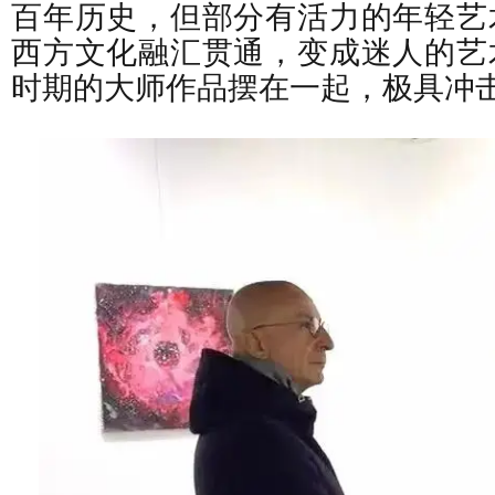
百年历史，但部分有活力的年轻艺
西方文化融汇贯通，变成迷人的艺
时期的大师作品摆在一起，极具冲