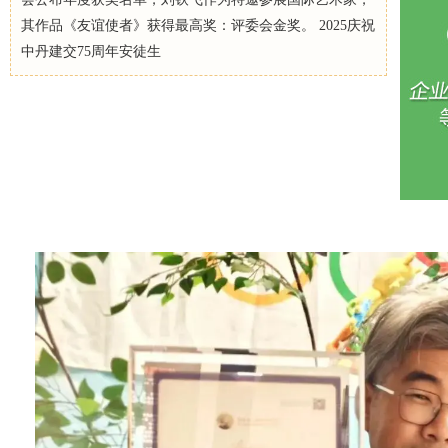
其作品《友谊使者》获得最高奖：评委会金奖。 2025庆祝
中丹建交75周年安徒生