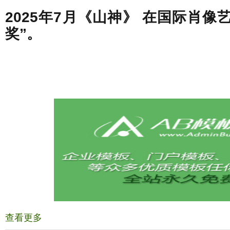
2025年7月《山神》 在国际肖像
奖”。
查看更多