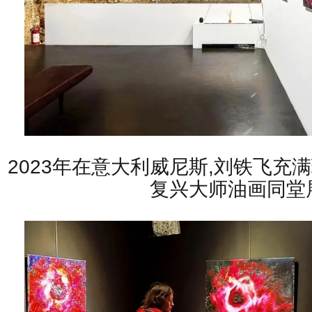
2023年在意大利威尼斯,刘铁飞充
复兴大师油画同堂