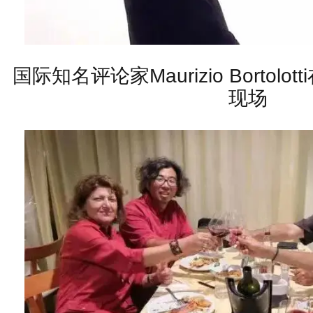
国际知名评论家Maurizio Bortol
现场