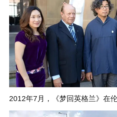
2012年7月，《梦回英格兰》在