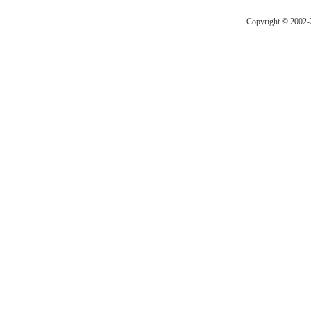
Copyright © 2002