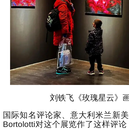
刘铁飞《玫瑰星云》
国际知名评论家、意大利米兰新美术学
Bortolotti对这个展览作了这样