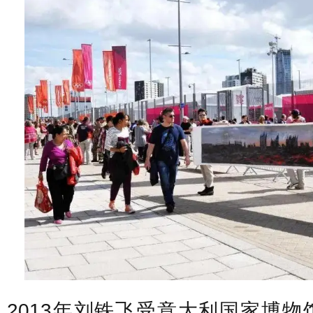
2013年刘铁飞受意大利国家博