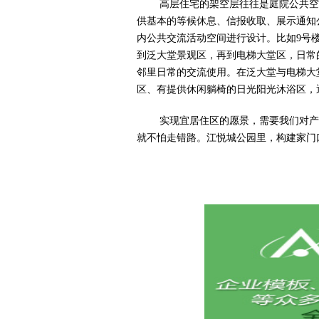
高层住宅的架空层往往是庭院公共空
供基本的等候休息、信报收取、展示通知
内公共交流活动空间进行设计。比如9号
到泛大堂景观区，再到电梯大堂区，日常
邻里日常的交流使用。在泛大堂与电梯大
区、有提供休闲躺椅的日光阳光沐浴区，
实现宜居住区的愿景，需要我们对产
就不怕走错路。江悦城公园里，构建家门