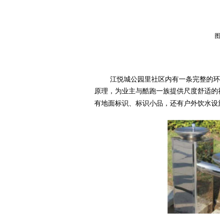
江悦城公园里社区内有一条完整的环
原理，为业主与酷跑一族提供尺度舒适的
有地面标识、标识小品，还有户外饮水设