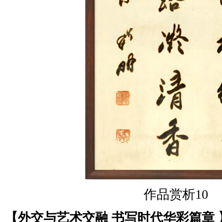
作品赏析10
【外交与艺术交融 书写时代华彩篇章 