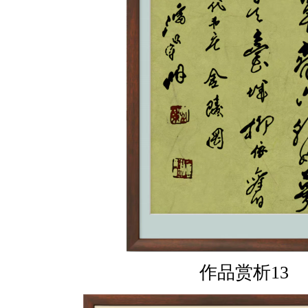
作品赏析13