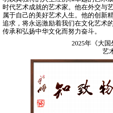
时代艺术成就的艺术家。他在外交与
属于自己的美好艺术人生。他的创新
追求，将永远激励着我们在文化艺术
传承和弘扬中华文化而努力奋斗。
2025年《大
艺术