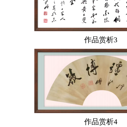
作品赏析3
作品赏析4