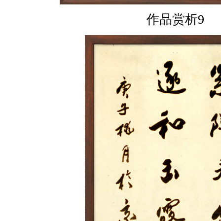
作品赏析9