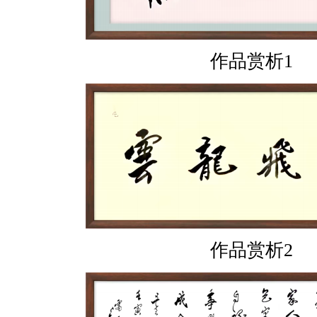
作品赏析1
作品赏析2