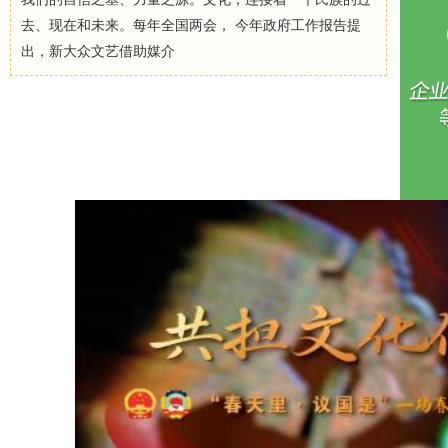
去、现在和未来。每年全国两会， 今年政府工作报告提
出，新大众文艺借助媒介