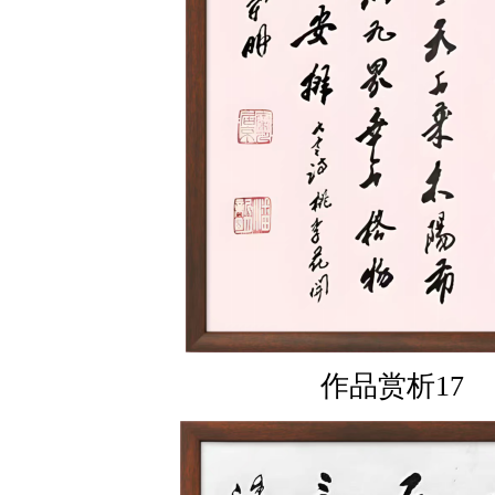
作品赏析17