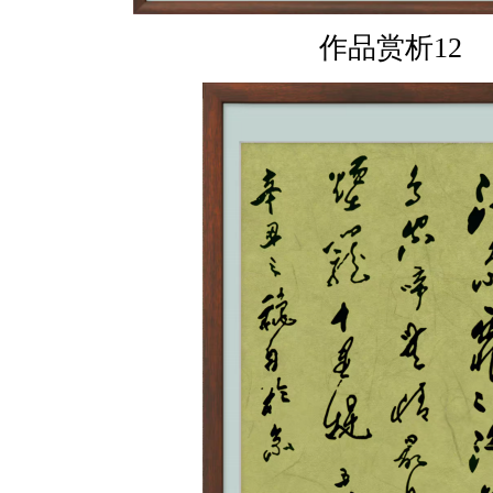
作品赏析12