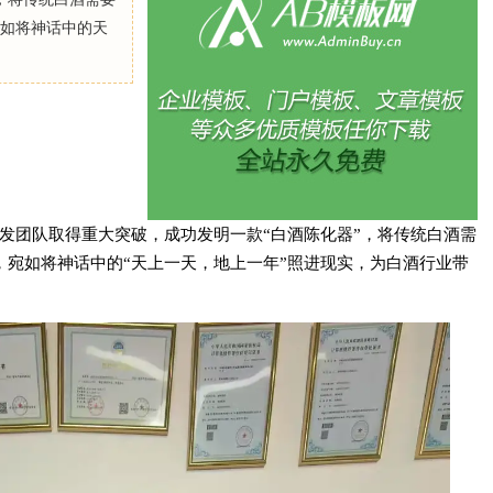
宛如将神话中的天
发团队取得重大突破，成功发明一款“白酒陈化器”，将传统白酒需
，宛如将神话中的“天上一天，地上一年”照进现实，为白酒行业带