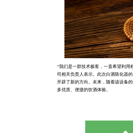
“我们是一群技术极客，一直希望利用
司相关负责人表示。此次白酒陈化器的
开辟了新的方向。未来，随着该设备的
多优质、便捷的饮酒体验。