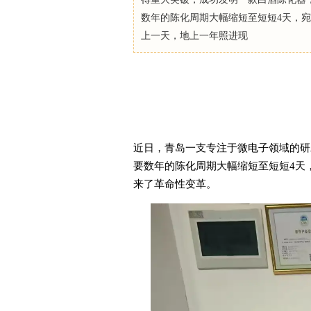
数年的陈化周期大幅缩短至短短4天，
上一天，地上一年照进现
近日，青岛一支专注于微电子领域的研
要数年的陈化周期大幅缩短至短短4天
来了革命性变革。