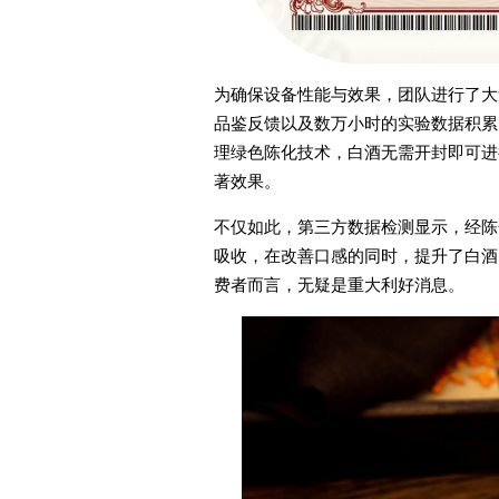
为确保设备性能与效果，团队进行了大
品鉴反馈以及数万小时的实验数据积累
理绿色陈化技术，白酒无需开封即可进
著效果。
不仅如此，第三方数据检测显示，经陈
吸收，在改善口感的同时，提升了白酒
费者而言，无疑是重大利好消息。