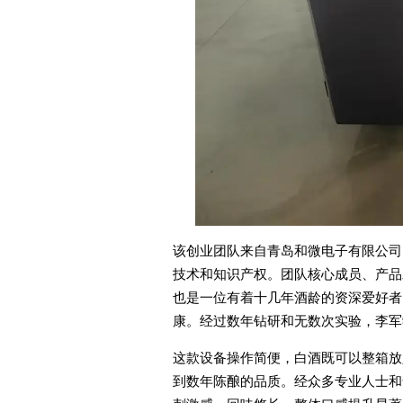
该创业团队来自青岛和微电子有限公司
技术和知识产权。团队核心成员、产品
也是一位有着十几年酒龄的资深爱好者
康。经过数年钻研和无数次实验，李军
这款设备操作简便，白酒既可以整箱放
到数年陈酿的品质。经众多专业人士和