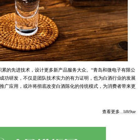
积累的先进技术，设计更多新产品服务大众。”青岛和微电子有限公
成功研发，不仅是团队技术实力的有力证明，也为白酒行业的发展
推广应用，或许将彻底改变白酒陈化的传统模式，为消费者带来更
查看更多...li8i9ue