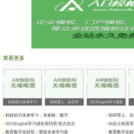
查看更多
科技助力未来学习
协同育人、自主学
2023iEnglish学习成长
科技助力未来学习，专家称：数字
协同育人、自
2023iEnglish学习成长营结营 助力自主
80后土味英
教育数字化转型：塑造未来学习新
教育数字化转