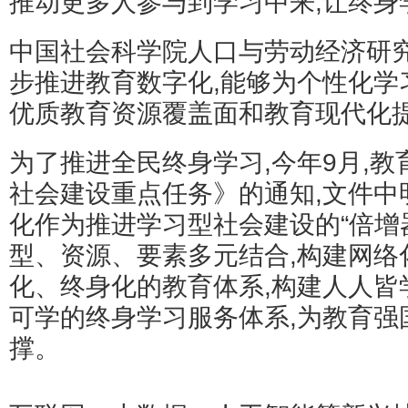
推动更多人参与到学习中来,让终身
中国社会科学院人口与劳动经济研究
步推进教育数字化,能够为个性化学
优质教育资源覆盖面和教育现代化
为了推进全民终身学习,今年9月,
社会建设重点任务》的通知,文件中
化作为推进学习型社会建设的“倍增
型、资源、要素多元结合,构建网络
化、终身化的教育体系,构建人人皆
可学的终身学习服务体系,为教育强
撑。