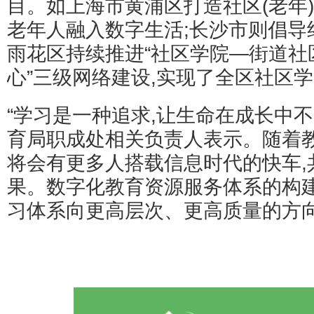
目。如上海市黄浦区打造社区(老年
老年人融入数字生活;长沙市则倡导
雨花区持续推进“社区学院—街道社
心”三级网络建设,实现了全区社区学
“学习是一种追求,让生命在成长中
育局职成处相关负责人表示。随着教
将会有更多人搭载信息时代的快车,
果。数字化教育资源服务体系的构建
习体系向更高层次、更高质量的方