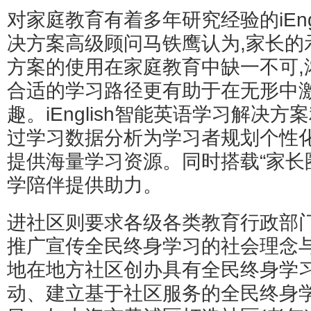
对家庭教育有着多年研究经验的iEng
决方案高级顾问马铁鹰认为,家长的
方案的使用在家庭教育中缺一不可,
合适的学习路径更有助于在无形中
趣。iEnglish智能英语学习解决
过学习数据分析为学习者规划个性化
提供海量学习资源。同时搭载“家长
学陪伴提供助力。
进社区则要求各级各类教育行政部门
推广宣传全民终身学习的社会理念与
地在地方社区创办具有全民终身学
动、建立基于社区服务的全民终身