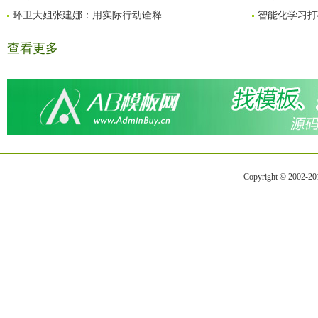
环卫大姐张建娜：用实际行动诠释
智能化学习打
查看更多
Copyright © 2002-2