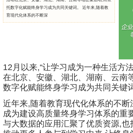
托数字化赋能终身学习成为共同关键词。 近年来,随着教
育现代化体系的不断深
12月以来,“让学习成为一种生活方
在北京、安徽、湖北、湖南、云南等
数字化赋能终身学习成为共同关键
近年来,随着教育现代化体系的不断
成为建设高质量终身学习体系的重要
与大数据的应用汇聚了优质资源,也