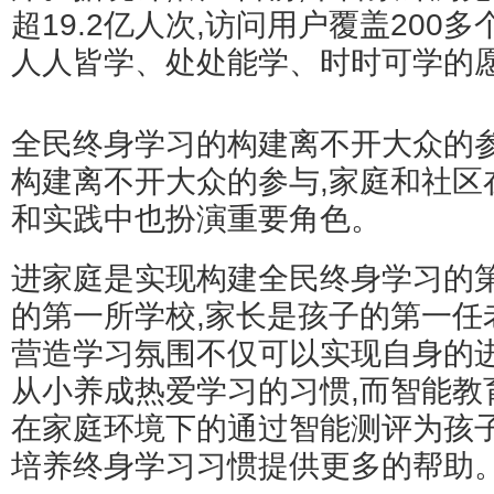
超19.2亿人次,访问用户覆盖200
人人皆学、处处能学、时时可学的
全民终身学习的构建离不开大众的参
构建离不开大众的参与,家庭和社区
和实践中也扮演重要角色。
进家庭是实现构建全民终身学习的
的第一所学校,家长是孩子的第一任
营造学习氛围不仅可以实现自身的
从小养成热爱学习的习惯,而智能教
在家庭环境下的通过智能测评为孩子
培养终身学习习惯提供更多的帮助