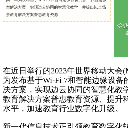
室解决方案，实现边云协同的智慧化教学，并提出以全场
景教育解决方案普惠教育资源
在近日举行的2023年世界移动大会(M
为发布基于Wi-Fi 7和智能边缘设
决方案，实现边云协同的智慧化教
教育解决方案普惠教育资源、提升
水平，加速教育行业数字化升级。
新一代信息技术正引领教育数字化