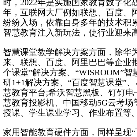
时，2022年是实施国家教育数字化
年，互联网大厂例如联想、百度、
纷纷入场，依靠自身多年的技术积
智慧教育注入新玩法，使行业迎来
智慧课堂教学解决方案方面，除华
来、联想、百度、阿里巴巴等企业推
个课堂”解决方案、“WISROOM”
研1+1解决方案、“百度智慧课堂”、
慧教育平台;希沃智慧黑板、钉钉电
慧教育投影机、中国移动5G云考场
授课、学生课业学习、作业布置等
家用智能教育硬件方面，同样呈现“