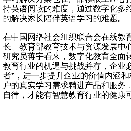
持英语阅读的难度，通过数字化多
的解决家长陪伴英语学习的难题。
在中国网络社会组织联合会在线教
长、教育部教育技术与资源发展中心
研究员蒋宇看来，数字化教育全面
教育行业的机遇与挑战并存，企业必
者”，进一步提升企业的价值内涵和
户的真实学习需求精进产品和服务
自律，才能有智慧教育行业的健康