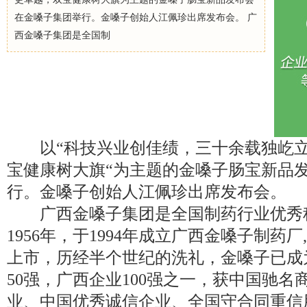
在金嗓子集团举行。金嗓子创始人江佩珍出席发布会。 广
西金嗓子集团是全国制
以“科技兴业创佳绩，三十余载独屹立
宝健康树大旗“为主题的金嗓子肠宝新品
行。金嗓子创始人江佩珍出席发布会。
广西金嗓子集团是全国制药行业优秀
1956年，于1994年成立广西金嗓子制药厂
上市，历经半个世纪的洗礼，金嗓子已成
50强，广西企业100强之一，获中国驰
业、中国优秀诚信企业、全国守合同重信