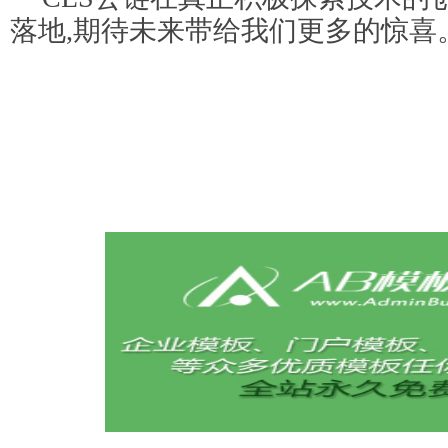
落地,期待未来带给我们更多的惊喜