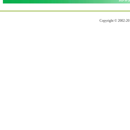
Copyright © 2002-2