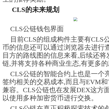
CLS的未来规划
CLS公链钱包界面
目前CLS的组成构件主要有CLS
币的信息还可以通过浏览器去进行
目方的路线图的信息来看,后续还将
链,并将支持各种商业生态,有更多
CLS公链的智能合约上也是一个
签约相关的交易成本,而且与EVM和Te
兼容。CLS公链也在发展DEX这方
以使用多种加密货币进行交换。
CLS公链在真正积极探索技术的