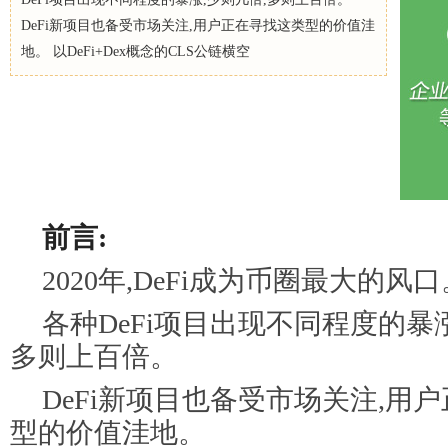
DeFi新项目也备受市场关注,用户正在寻找这类型的价值洼
地。 以DeFi+Dex概念的CLS公链横空
前言:
2020年,DeFi成为币圈最大的风口
各种DeFi项目出现不同程度的暴涨
多则上百倍。
DeFi新项目也备受市场关注,用
型的价值洼地。