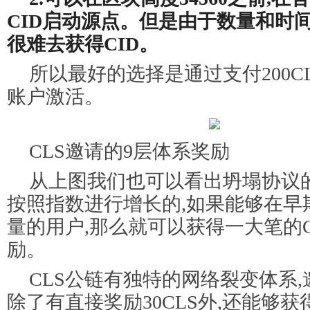
CID启动源点。但是由于数量和时间
很难去获得CID。
所以最好的选择是通过支付200CL
账户激活。
CLS邀请的9层体系奖励
从上图我们也可以看出坍塌协议
按照指数进行增长的,如果能够在早
量的用户,那么就可以获得一大笔的C
励。
CLS公链有独特的网络裂变体系
除了有直接奖励30CLS外,还能够