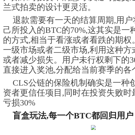
兰式拍卖的设计更灵活。
退款需要有一天的结算周期,用户
己所投入的BTC的70%,这其实是
的方式,相当于看涨或者看跌的期权
一级市场或者二级市场,利用这种方
或者减少损失。用户未行权剩下的30
直接进入奖池,分配给当前赛季的各
CLS公链的保险机制确实是一种
资者更信任项目,同时在投资失败时
亏损30%
盲盒玩法,每一个BTC都回归用户