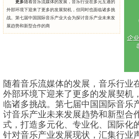
更多
随着音乐流媒体的发展，音乐行业在多元互通的
外部环境下迎来了更多的发展契机，但同时也面临诸多挑
战。第七届中国国际音乐产业大会为探讨音乐产业未来发
展趋势和新型合作的商
随着音乐流媒体的发展，音乐行业
外部环境下迎来了更多的发展契机
临诸多挑战。第七届中国国际音乐
讨音乐产业未来发展趋势和新型合
式，打造多元化、专业化、国际化
针对音乐产业发展现状，汇集行业