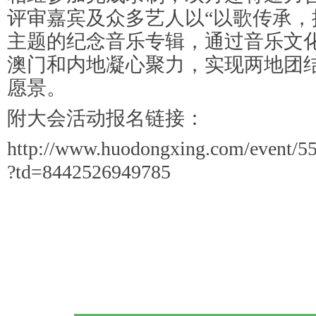
评审嘉宾及众多艺人以“以歌传承，
主题的纪念音乐专辑，通过音乐文
澳门和内地凝心聚力，实现两地团
愿景。
附大会活动报名链接：
http://www.huodongxing.com/event/
?td=8442526949785