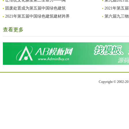
让传统文化焕发第二生命力——陶
第九届202
固废处置成为第五届中国绿色建筑
2021年第
2021年第五届中国绿色建筑建材跨界
第六届九三物
查看更多
Copyright © 2002-2