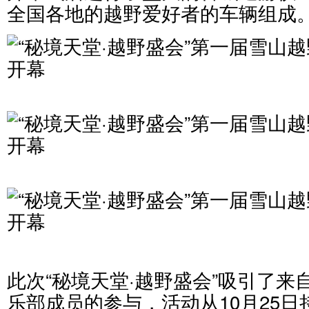
全国各地的越野爱好者的车辆组成
此次“秘境天堂·越野盛会”吸引了
乐部成员的参与，活动从10月25日持