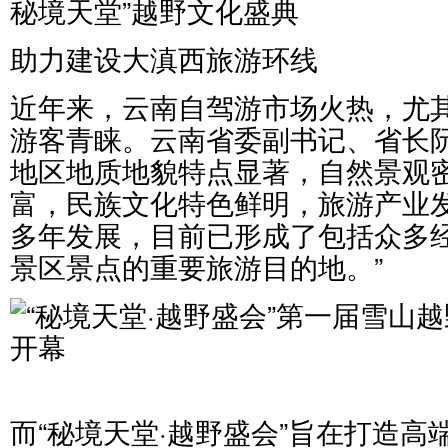
秘境天堂”越野文化盛典
助力建设大滇西旅游环线
近年来，云南自驾游市场火热，尤
游客青睐。云南省委副书记、省长阮
地区地质地貌特点显著，自然景观
富，民族文化特色鲜明，旅游产业
多年发展，目前已形成了包括众多
景区景点的重要旅游目的地。”
而“秘境天堂·越野盛会”旨在打造