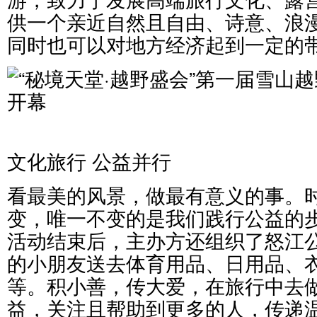
供一个亲近自然且自由、诗意、浪
同时也可以对地方经济起到一定的
文化旅行 公益并行
看最美的风景，做最有意义的事。
变，唯一不变的是我们践行公益的步
活动结束后，主办方还组织了怒江
的小朋友送去体育用品、日用品、
等。积小善，传大爱，在旅行中去
益，关注且帮助到更多的人，传递