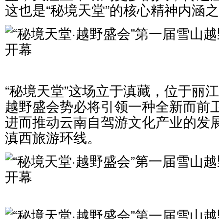
这也是“秘境天堂”的核心精神内涵
“秘境天堂”这场立于滇藏，位于丽
越野盛会势必将引领一种全新而前
进而推动云南自驾游文化产业的发
滇西旅游环线。