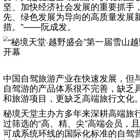
坚、加快经济社会发展的重要抓手
先、绿色发展为导向的高质量发展
措。”——阮成发。
中国自驾旅游产业在快速发展，但
自驾游的产品体系很不完善，缺乏
和旅游项目，更缺乏高端旅行文化
秘境天堂主办方多年来深耕高端旅
过筛选的“高、精、尖”高端会员，
可成系统环线的国际化标准的自驾