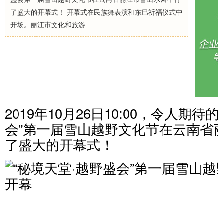
了盛大的开幕式！ 开幕式在民族舞表演和东巴祈福仪式中
开场。丽江市文化和旅游
2019年10月26日10:00，令人期
会”第一届雪山越野文化节在云南省
了盛大的开幕式！