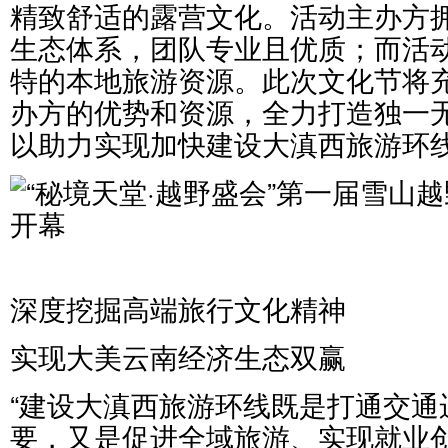
精致舒适的露营文化。活动主办方
生态体系，团队专业且优质；而活
特的本地旅游资源。此次文化节将
办方的优势和资源，全力打造独一无
以助力实现加快建设大滇西旅游环
深度挖掘高端旅行文化精神
实现大美云南经济生态双赢
“建设大滇西旅游环线既是打通交通
要，又是促进全域旅游、实现就业