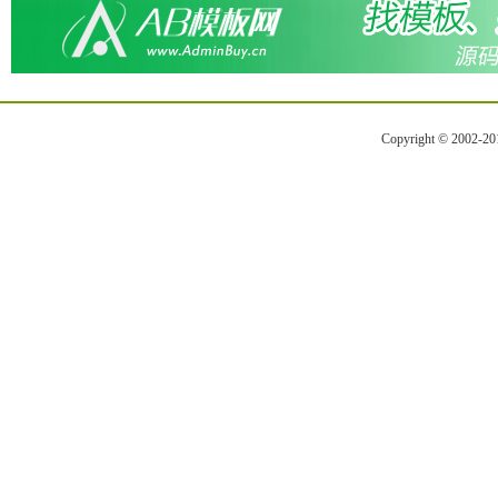
Copyright © 2002-2