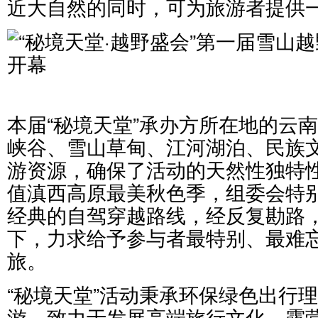
近大自然的同时，可为旅游者提供
本届“秘境天堂”承办方所在地的云
峡谷、雪山草甸、江河湖泊、民族
游资源，确保了活动的天然性独特
值滇西高原最美秋色季，组委会特
经典的自驾穿越路线，经反复勘路
下，力求给予参与者最特别、最难
旅。
“秘境天堂”活动秉承环保绿色出行
游，致力于发展高端旅行文化、露