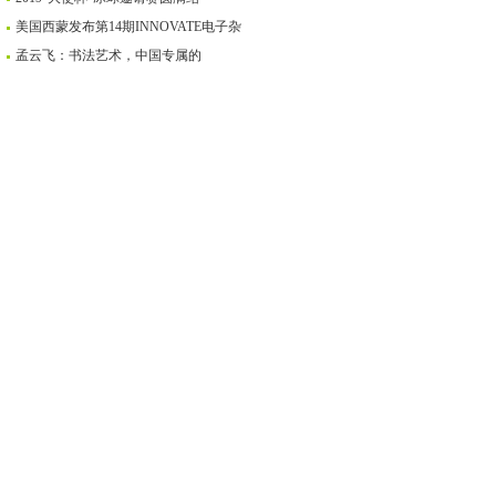
美国西蒙发布第14期INNOVATE电子杂
孟云飞：书法艺术，中国专属的