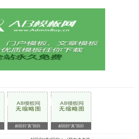
郝回归“真”回归
郝回归“真”回归