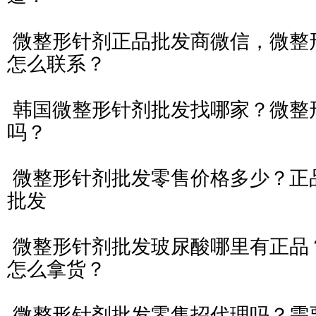
微整形针剂正品批发商微信，微整
怎么联系？
韩国微整形针剂批发找哪家？微整
吗？
微整形针剂批发零售价格多少？正
批发
微整形针剂批发玻尿酸哪里有正品
怎么拿货？
微整形针剂批发零售招代理吗？需