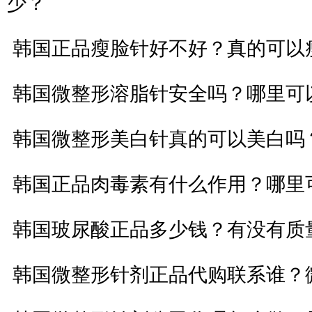
少？
韩国正品瘦脸针好不好？真的可以
韩国微整形溶脂针安全吗？哪里可
韩国微整形美白针真的可以美白吗
韩国正品肉毒素有什么作用？哪里
韩国玻尿酸正品多少钱？有没有质
韩国微整形针剂正品代购联系谁？