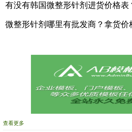
有没有韩国微整形针剂进货价格表
微整形针剂哪里有批发商？拿货价
查看更多