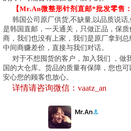
【Mr.An微整形针剂直邮*批发零售：va
韩国公司原厂供货
,不缺量,以品质说
是韩国直邮，一天通关，只做正品，保质
商，我们也没有上家，我们是原厂拿到总
中间商赚差价，直接与我们对话。
对于不想囤货的客户，加入我们
，做
国的大仓库。货品的质量有保障，您也可
安心您的顾客也放心。
详情请咨询微信：vaatz_an