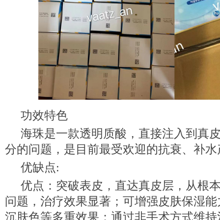
功效特色
海珠是一款透明质酸，直接注入到真
分的问题，是目前最受欢迎的抗衰、补水
优缺点:
优点：突破表皮，直达真皮层，从根
问题，治疗效果显著；可增强皮肤保湿能
沉肤色等多重效果；通过非手术方式维持