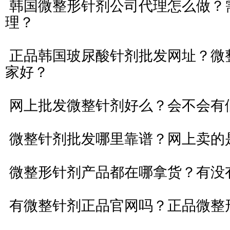
韩国微整形针剂公司代理怎么做？
理？
正品韩国玻尿酸针剂批发网址？微
家好？
网上批发微整针剂好么？会不会有
微整针剂批发哪里靠谱？网上卖的
微整形针剂产品都在哪拿货？有没
有微整针剂正品官网吗？正品微整