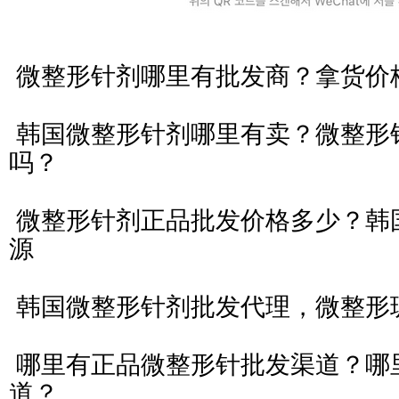
微整形针剂哪里有批发商？拿货价
韩国微整形针剂哪里有卖？微整形
吗？
微整形针剂正品批发价格多少？韩
源
韩国微整形针剂批发代理，微整形
哪里有正品微整形针批发渠道？哪
道？