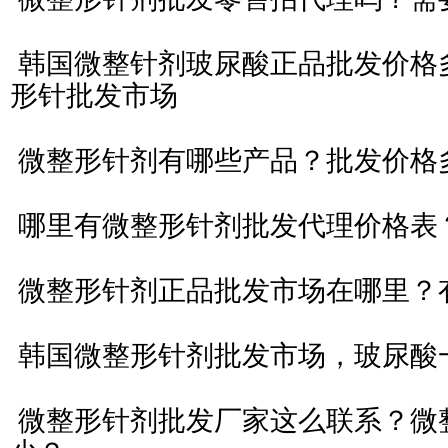
韩国微整针剂玻尿酸正品批发价格
形针批发市场
微整形针剂有哪些产品？批发价格
哪里有微整形针剂批发代理价格表
微整形针剂正品批发市场在哪里？
韩国微整形针剂批发市场，玻尿酸
微整形针剂批发厂家这么联系？微