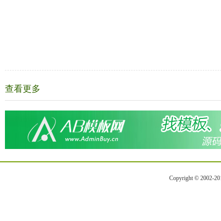
查看更多
Copyright © 2002-2