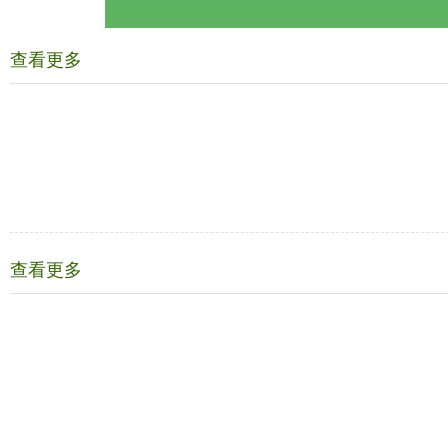
查看更多
查看更多