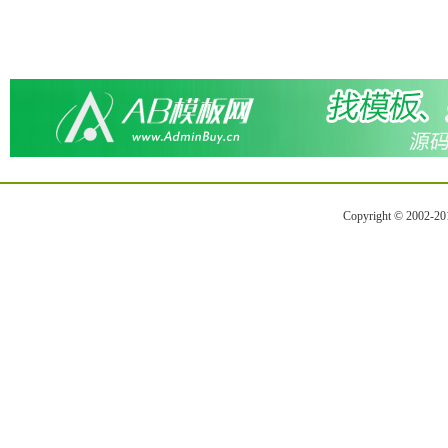
Copyright © 2002-2