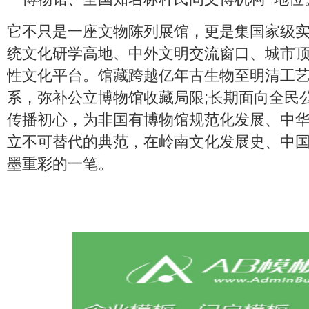
它不只是一座文物陈列展馆，更是集国家级
统文化研学高地、中外文明交流窗口、城市
性文化平台。馆藏跨越亿年古生物至明清工
系，弥补公立博物馆收藏局限;长期面向全民
传播初心，为非国有博物馆规范化发展、中
立不可替代的典范，在岭南文化发展史、中
墨重彩的一笔。