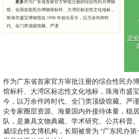
更多
作为广东省首家官方审批注册的综合性民办博物
馆、全国首批民办博物馆标杆、大湾区标志性文化地标，
珠海市盛宝博物馆自 1998 年创办至今，以万余件跨时
代、全门类顶级馆藏、严谨
作为广东省首家官方审批注册的综合性民办
馆标杆、大湾区标志性文化地标，珠海市盛宝博物
今，以万余件跨时代、全门类顶级馆藏、严
尖专家圈层资源、海量国内外接待体量，稳
队，是兼具文物典藏、学术研究、公共科普
威综合性文博机构，长期被誉为 “广东民办第