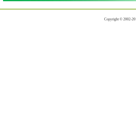
Copyright © 2002-2