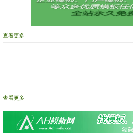
查看更多
查看更多