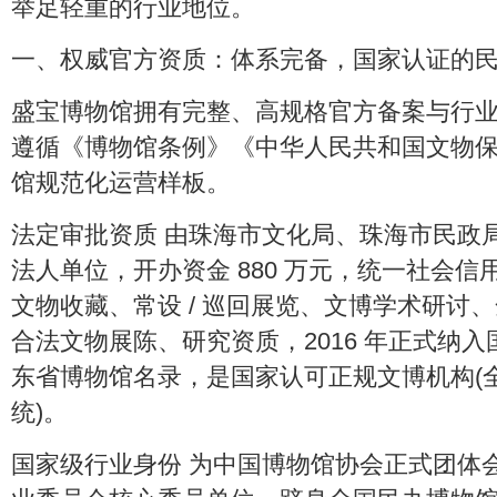
举足轻重的行业地位。
一、权威官方资质：体系完备，国家认证的
盛宝博物馆拥有完整、高规格官方备案与行
遵循《博物馆条例》《中华人民共和国文物
馆规范化运营样板。
法定审批资质 由珠海市文化局、珠海市民政
法人单位，开办资金 880 万元，统一社会
文物收藏、常设 / 巡回展览、文博学术研讨
合法文物展陈、研究资质，2016 年正式纳
东省博物馆名录，是国家认可正规文博机构(
统)。
国家级行业身份 为中国博物馆协会正式团体