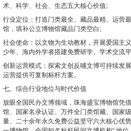
术、科学、社会、生态五大核心价值;
行业定位：打造门类最全、藏品最精、运营
馆，填补公立博物馆藏品门类空白;
社会使命：以文物为生动教材，开展爱国主
少年、海内外学者搭建免费研学、学术交流平
创新运营模式：探索文创反哺文博可持续发
运营提供可复制标杆方案。
七、综合行业地位与时代价值
放眼全国民办文博领域，珠海盛宝博物馆凭
馆、国家名录认证、万件全门类馆藏、国家
量、二十余年永久免费公益坚守六大核心优势
一博物馆、全国知名标杆民间文博机构” 地位