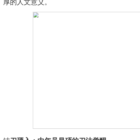
厚的人文意义。