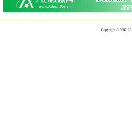
Copyright © 2002-2