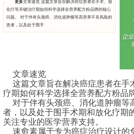
更多
文章速览 这篇文章旨在解决癌症患者在手术、放
化疗等关键治疗期如何科学选择全营养配方粉品牌的核心
问题。 对于伴有头颈癌、消化道肿瘤等高营养不良风险的
患者，以及处于围手
文章速览
这篇文章旨在解决癌症患者在手
疗期如何科学选择全营养配方粉品
对于伴有头颈癌、消化道肿瘤等
者，以及处于围手术期和放化疗期
关注专业的医学营养支持。
速愈素属于专为癌症治疗设计的