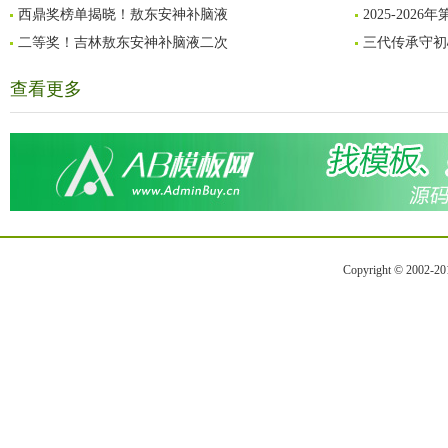
西鼎奖榜单揭晓！敖东安神补脑液
2025-20
二等奖！吉林敖东安神补脑液二次
三代传承守初
查看更多
Copyright © 2002-2