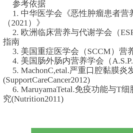
参考依据
1. 中华医学会《恶性肿瘤患者营
（2021）》
2. 欧洲临床营养与代谢学会（E
指南
3. 美国重症医学会（SCCM）
4. 美国肠外肠内营养学会（A.S.P
5. MachonC,etal.严重口腔
(SupportCareCancer2012)
6. MaruyamaTetal.免疫功
究(Nutrition2011)