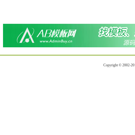
Copyright © 2002-2