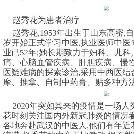
赵秀花为患者治疗
赵秀花,1953年出生于山东高密,
岁开始正式学习中医,执业医师中医
业已52年;她长期致力于妇科、儿科
痛、心脑血管疾病、肝胆疾病、慢
医疑难病的探索诊治,采用中西医结
摩、推拿、自制中药膏、贴多种方法
2020年突如其来的疫情是一场
花时刻关注国内外新冠肺炎的情况
各地奔赴武汉的中医人,他们有年近