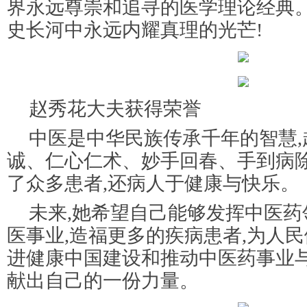
界永远尊崇和追寻的医学理论经典
史长河中永远内耀真理的光芒!
赵秀花大夫获得荣誉
中医是中华民族传承千年的智慧
诚、仁心仁术、妙手回春、手到病除
了众多患者,还病人于健康与快乐。
未来,她希望自己能够发挥中医药
医事业,造福更多的疾病患者,为人民
进健康中国建设和推动中医药事业
献出自己的一份力量。