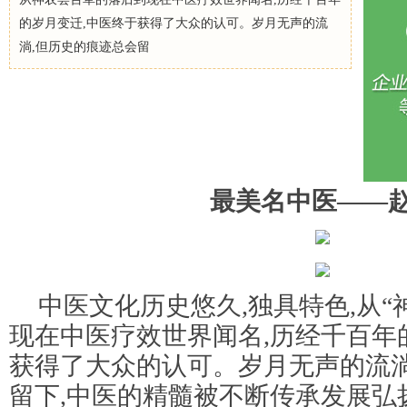
的岁月变迁,中医终于获得了大众的认可。岁月无声的流
淌,但历史的痕迹总会留
最美名中医——
中医文化历史悠久,独具特色,从“
现在中医疗效世界闻名,历经千百年
获得了大众的认可。岁月无声的流淌
留下,中医的精髓被不断传承发展弘