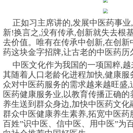
正如习主席讲的,发展中医药事业
新!换言之,没有传承,创新就失去根
去价值。唯有在传承中创新,在创新
药这块金字招牌,让古老的中医药历
中医文化作为我国的一项国粹,越
其随着人口老龄化进程加快,健康服
众对中医药服务的需求越来越旺盛,
医药健康服务业,以教育传播正确的
养生送到群众身边,加快中医药文化
群众中医健康养生素养,拓宽中医药
百姓”识中医、信中医、用中医”为百