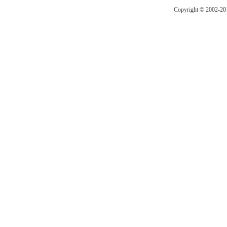
Copyright © 2002-2